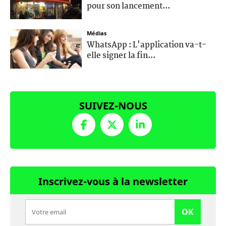
pour son lancement...
Médias
WhatsApp : L'application va-t-
elle signer la fin...
SUIVEZ-NOUS
Inscrivez-vous à la newsletter
OK