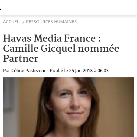
ACCUEIL
RESSOURCES HUMAINES
Havas Media France :
Camille Gicquel nommée
Partner
Par
Céline Pastezeur
- Publié le 25 Jan 2018 à 06:03