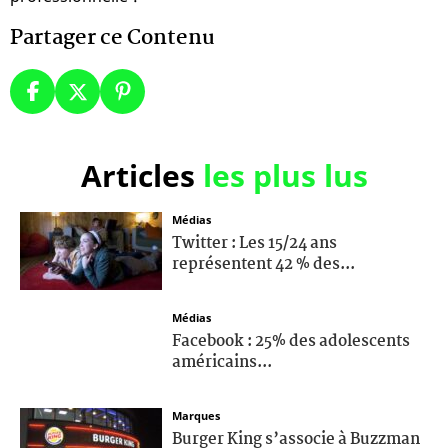
Partager ce Contenu
Articles
les plus lus
Médias
Twitter : Les 15/24 ans
représentent 42 % des...
Médias
Facebook : 25% des adolescents
américains...
Marques
Burger King s’associe à Buzzman