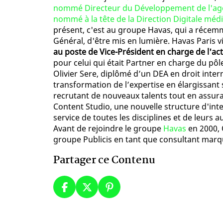
nommé Directeur du Développement de l'ag
nommé à la tête de la Direction Digitale méd
présent, c'est au groupe Havas, qui a réce
Général, d'être mis en lumière. Havas Paris v
au poste de Vice-Président en charge de l'act
pour celui qui était Partner en charge du pôl
Olivier Sere, diplômé d’un DEA en droit inter
transformation de l’expertise en élargissant s
recrutant de nouveaux talents tout en assu
Content Studio, une nouvelle structure d'inte
service de toutes les disciplines et de leurs a
Avant de rejoindre le groupe
Havas
en 2000, 
groupe Publicis en tant que consultant marq
Partager ce Contenu