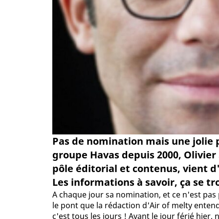
Pas de nomination mais une jolie 
groupe Havas depuis 2000, Olivier
pôle éditorial et contenus, vient 
Les informations à savoir, ça se tro
A chaque jour sa nomination, et ce n'est pas
le pont que la rédaction d'Air of melty entend
c'est tous les jours ! Avant le jour férié hier