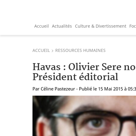
Accueil
Actualités
Culture & Divertissement
Fo
ACCUEIL
RESSOURCES HUMAINES
Havas : Olivier Sere 
Président éditorial
Par
Céline Pastezeur
- Publié le 15 Mai 2015 à 05: