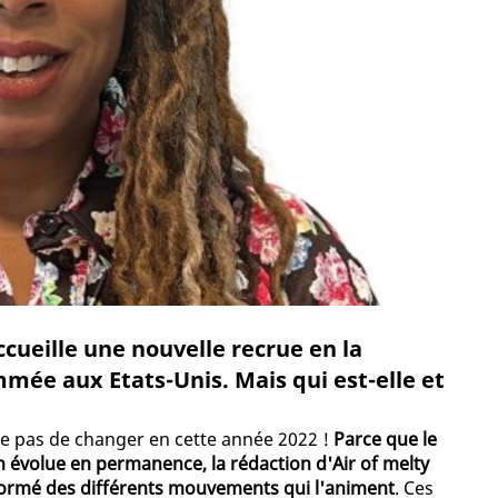
cueille une nouvelle recrue en la
mée aux Etats-Unis. Mais qui est-elle et
ue pas de changer en cette année 2022 !
Parce que le
 évolue en permanence, la rédaction d'Air of melty
formé des différents mouvements qui l'animent
. Ces