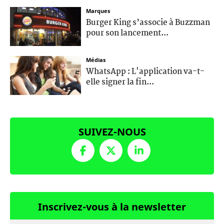
Marques
Burger King s’associe à Buzzman
pour son lancement...
Médias
WhatsApp : L'application va-t-
elle signer la fin...
SUIVEZ-NOUS
Inscrivez-vous à la newsletter