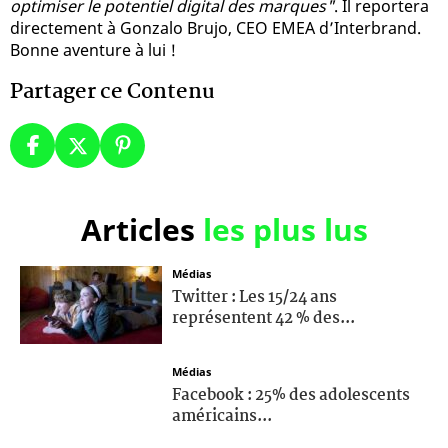
optimiser le potentiel digital des marques"
. Il reportera
directement à Gonzalo Brujo, CEO EMEA d’Interbrand.
Bonne aventure à lui !
Partager ce Contenu
Articles
les plus lus
Médias
Twitter : Les 15/24 ans
représentent 42 % des...
Médias
Facebook : 25% des adolescents
américains...