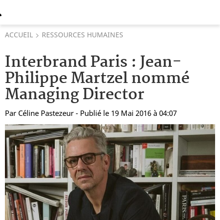
ACCUEIL
RESSOURCES HUMAINES
Interbrand Paris : Jean-
Philippe Martzel nommé
Managing Director
Par
Céline Pastezeur
- Publié le 19 Mai 2016 à 04:07