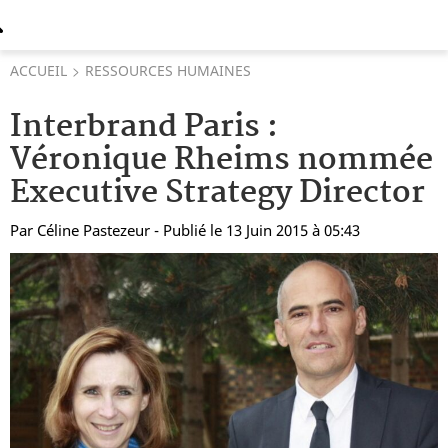
ACCUEIL
RESSOURCES HUMAINES
Interbrand Paris :
Véronique Rheims nommée
Executive Strategy Director
Par
Céline Pastezeur
- Publié le 13 Juin 2015 à 05:43