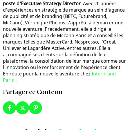
poste d'Executive Strategy Director
. Avec 20 années
d’expériences en stratégie de marque au sein d'agence
de publicité et de branding (BETC, Futurebrand,
McCann), Véronique Rheims s'apprête à démarrer une
nouvelle aventure. Précédemment, elle a dirigé le
planning stratégique de Mccann Paris et a conseillé les
marques telles que MasterCard, Nespresso, l’Oréal,
Unilever et Lagardère Active, entres autres. Elle a
accompagné ses clients sur la définition de leur
plateforme, la consolidation de leur marque comme sur
l'innovation ou le renforcement de l'expérience client.
En route pour la nouvelle aventure chez
Interbrand
Paris
!
Partager ce Contenu