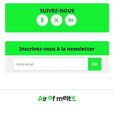
SUIVEZ-NOUS
Inscrivez-vous à la newsletter
OK