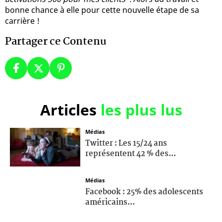
bonne chance à elle pour cette nouvelle étape de sa
carrière !
Partager ce Contenu
Articles
les plus lus
Médias
Twitter : Les 15/24 ans
représentent 42 % des...
Médias
Facebook : 25% des adolescents
américains...