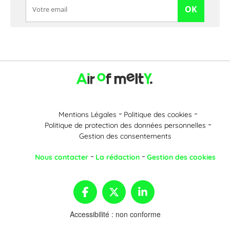
OK
Mentions Légales
Politique des cookies
Politique de protection des données personnelles
Gestion des consentements
Nous contacter
La rédaction
Gestion des cookies
Accessibilité : non conforme