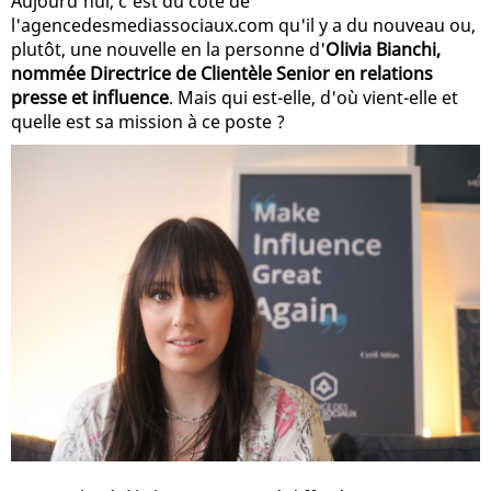
Aujourd’hui, c'est du côté de
l'agencedesmediassociaux.com qu'il y a du nouveau ou,
plutôt, une nouvelle en la personne d'
Olivia Bianchi,
nommée Directrice de Clientèle Senior en relations
presse et influence
. Mais qui est-elle, d'où vient-elle et
quelle est sa mission à ce poste ?