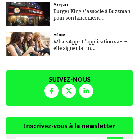
Marques
Burger King s’associe à Buzzman
pour son lancement...
Médias
WhatsApp : L'application va-t-
elle signer la fin...
SUIVEZ-NOUS
Inscrivez-vous à la newsletter