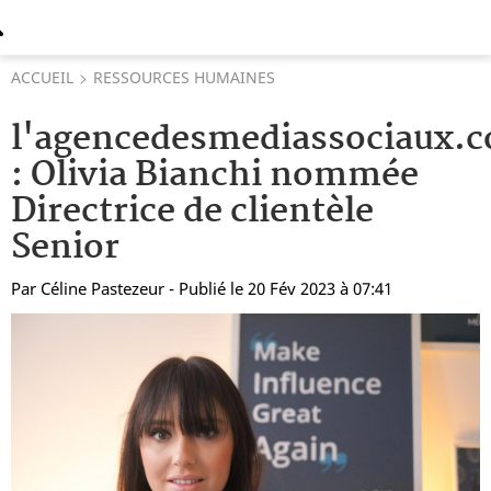
ACCUEIL
RESSOURCES HUMAINES
l'agencedesmediassociaux.
: Olivia Bianchi nommée
Directrice de clientèle
Senior
Par
Céline Pastezeur
- Publié le 20 Fév 2023 à 07:41