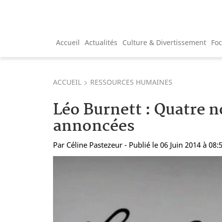
Accueil
Actualités
Culture & Divertissement
Fo
ACCUEIL
RESSOURCES HUMAINES
Léo Burnett : Quatre 
annoncées
Par
Céline Pastezeur
- Publié le 06 Juin 2014 à 08: