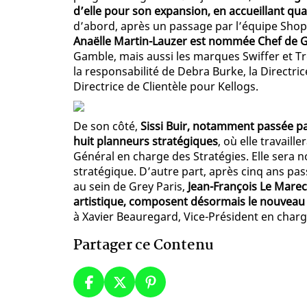
d’elle pour son expansion, en accueillant q
d’abord, après un passage par l’équipe Shopp
Anaëlle Martin-Lauzer est nommée Chef de 
Gamble, mais aussi les marques Swiffer et Tr
la responsabilité de Debra Burke, la Directri
Directrice de Clientèle pour Kellogs.
De son côté,
Sissi Buir, notamment passée pa
huit planneurs stratégiques
, où elle travaill
Général en charge des Stratégies. Elle sera
stratégique. D’autre part, après cinq ans pas
au sein de Grey Paris,
Jean-François Le Marec,
artistique, composent désormais le nouveau 
à Xavier Beauregard, Vice-Président en charg
Partager ce Contenu