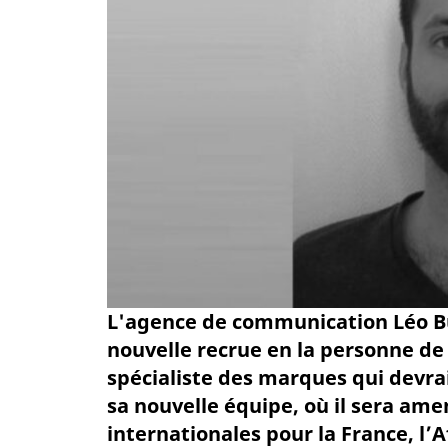
L'agence de communication Léo Bu
nouvelle recrue en la personne d
spécialiste des marques qui devra
sa nouvelle équipe, où il sera ame
internationales pour la France, l’A