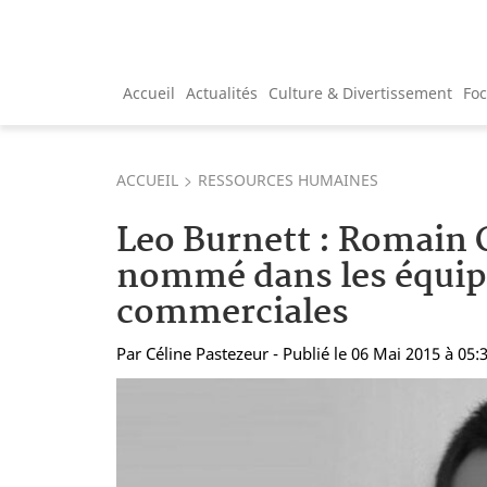
Accueil
Actualités
Culture & Divertissement
Fo
ACCUEIL
RESSOURCES HUMAINES
Leo Burnett : Romain
nommé dans les équip
commerciales
Par
Céline Pastezeur
- Publié le 06 Mai 2015 à 05: