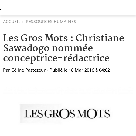
ACCUEIL
RESSOURCES HUMAINES
Les Gros Mots : Christiane
Sawadogo nommée
conceptrice-rédactrice
Par
Céline Pastezeur
- Publié le 18 Mar 2016 à 04:02