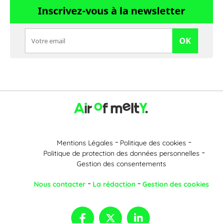
Inscrivez-vous à la newsletter
OK
Mentions Légales
Politique des cookies
Politique de protection des données personnelles
Gestion des consentements
Nous contacter
La rédaction
Gestion des cookies