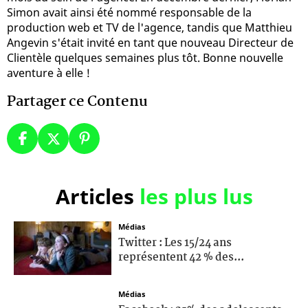
Simon avait ainsi été nommé responsable de la
production web et TV de l'agence, tandis que Matthieu
Angevin s'était invité en tant que nouveau Directeur de
Clientèle quelques semaines plus tôt. Bonne nouvelle
aventure à elle !
Partager ce Contenu
Articles
les plus lus
Médias
Twitter : Les 15/24 ans
représentent 42 % des...
Médias