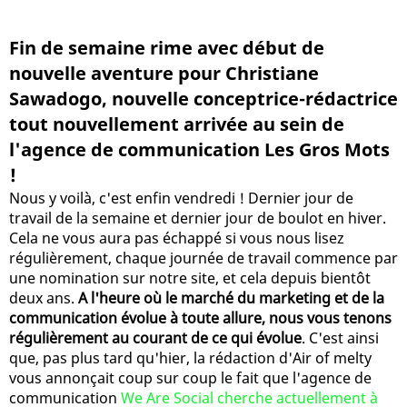
Fin de semaine rime avec début de
nouvelle aventure pour Christiane
Sawadogo, nouvelle conceptrice-rédactrice
tout nouvellement arrivée au sein de
l'agence de communication Les Gros Mots
!
Nous y voilà, c'est enfin vendredi ! Dernier jour de
travail de la semaine et dernier jour de boulot en hiver.
Cela ne vous aura pas échappé si vous nous lisez
régulièrement, chaque journée de travail commence par
une nomination sur notre site, et cela depuis bientôt
deux ans.
A l'heure où le marché du marketing et de la
communication évolue à toute allure, nous vous tenons
régulièrement au courant de ce qui évolue
. C'est ainsi
que, pas plus tard qu'hier, la rédaction d'Air of melty
vous annonçait coup sur coup le fait que l'agence de
communication
We Are Social cherche actuellement à