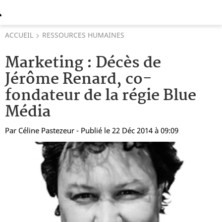
ACCUEIL
RESSOURCES HUMAINES
Marketing : Décès de
Jérôme Renard, co-
fondateur de la régie Blue
Média
Par
Céline Pastezeur
- Publié le 22 Déc 2014 à 09:09