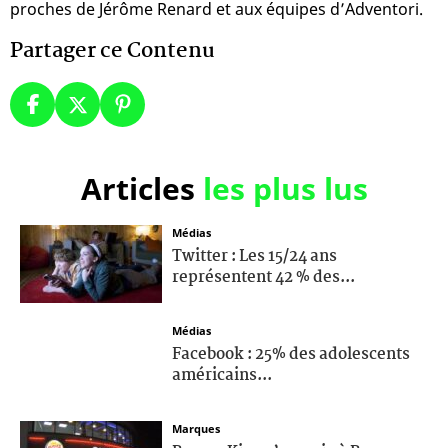
proches de Jérôme Renard et aux équipes d’Adventori.
Partager ce Contenu
Articles
les plus lus
Médias
Twitter : Les 15/24 ans
représentent 42 % des...
Médias
Facebook : 25% des adolescents
américains...
Marques