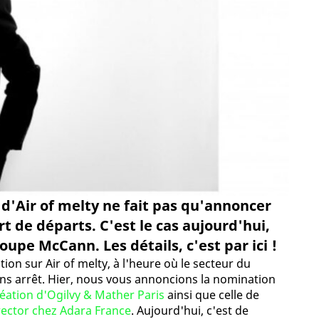
'Air of melty ne fait pas qu'annoncer
rt de départs. C'est le cas aujourd'hui,
upe McCann. Les détails, c'est par ici !
tion sur Air of melty, à l'heure où le secteur du
ns arrêt. Hier, nous vous annoncions la nomination
éation d'Ogilvy & Mather Paris
ainsi que celle de
ector chez Adara France
. Aujourd'hui, c'est de