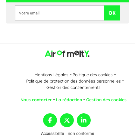
OK
Mentions Légales
Politique des cookies
Politique de protection des données personnelles
Gestion des consentements
Nous contacter
La rédaction
Gestion des cookies
Accessibilité : non conforme