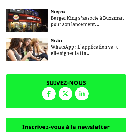
Marques
Burger King s’associe à Buzzman
pour son lancement...
Médias
WhatsApp : L'application va-t-
elle signer la fin...
SUIVEZ-NOUS
Inscrivez-vous à la newsletter