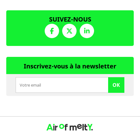
SUIVEZ-NOUS
Inscrivez-vous à la newsletter
OK