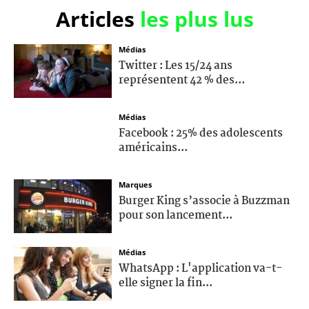
Articles
les plus lus
Médias
Twitter : Les 15/24 ans
représentent 42 % des...
Médias
Facebook : 25% des adolescents
américains...
Marques
Burger King s’associe à Buzzman
pour son lancement...
Médias
WhatsApp : L'application va-t-
elle signer la fin...