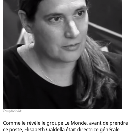
mpublicité
Comme le révèle le groupe Le Monde, avant de prendre
ce poste, Elisabeth Cialdella était directrice générale