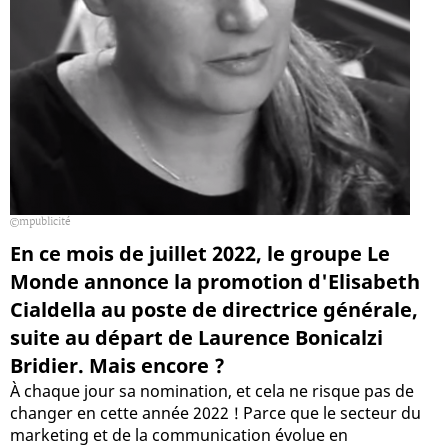
mpublicité
En ce mois de juillet 2022, le groupe Le
Monde annonce la promotion d'Elisabeth
Cialdella au poste de directrice générale,
suite au départ de Laurence Bonicalzi
Bridier. Mais encore ?
À chaque jour sa nomination, et cela ne risque pas de
changer en cette année 2022 ! Parce que le secteur du
marketing et de la communication évolue en