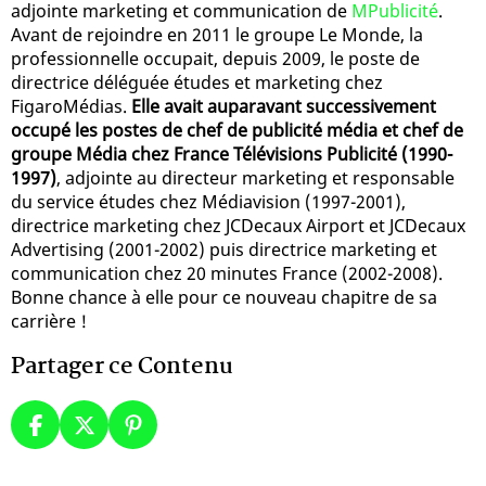
adjointe marketing et communication de
MPublicité
.
Avant de rejoindre en 2011 le groupe Le Monde, la
professionnelle occupait, depuis 2009, le poste de
directrice déléguée études et marketing chez
FigaroMédias.
Elle avait auparavant successivement
occupé les postes de chef de publicité média et chef de
groupe Média chez France Télévisions Publicité (1990-
1997)
, adjointe au directeur marketing et responsable
du service études chez Médiavision (1997-2001),
directrice marketing chez JCDecaux Airport et JCDecaux
Advertising (2001-2002) puis directrice marketing et
communication chez 20 minutes France (2002-2008).
Bonne chance à elle pour ce nouveau chapitre de sa
carrière !
Partager ce Contenu