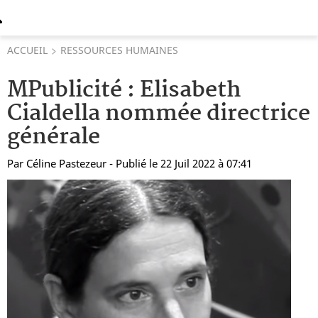
ACCUEIL
RESSOURCES HUMAINES
MPublicité : Elisabeth
Cialdella nommée directrice
générale
Par
Céline Pastezeur
- Publié le 22 Juil 2022 à 07:41