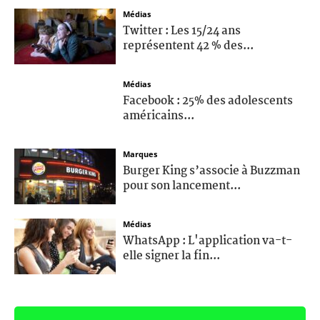
Médias
Twitter : Les 15/24 ans
représentent 42 % des...
Médias
Facebook : 25% des adolescents
américains...
Marques
Burger King s’associe à Buzzman
pour son lancement...
Médias
WhatsApp : L'application va-t-
elle signer la fin...