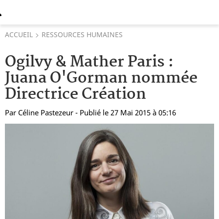
ACCUEIL
RESSOURCES HUMAINES
Ogilvy & Mather Paris :
Juana O'Gorman nommée
Directrice Création
Par
Céline Pastezeur
- Publié le 27 Mai 2015 à 05:16