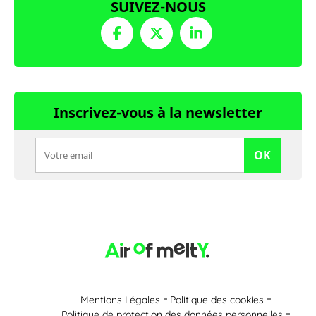
SUIVEZ-NOUS
Inscrivez-vous à la newsletter
OK
Mentions Légales
Politique des cookies
Politique de protection des données personnelles