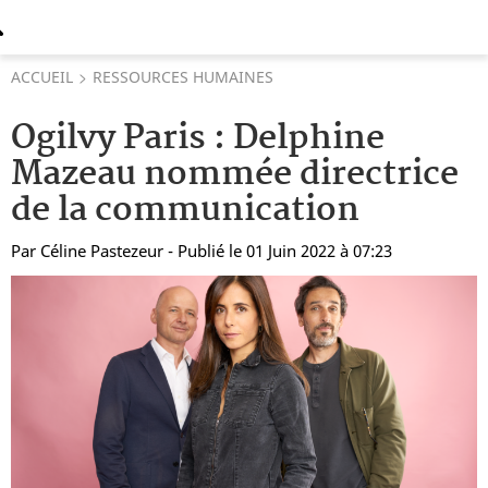
ACCUEIL
RESSOURCES HUMAINES
Ogilvy Paris : Delphine
Mazeau nommée directrice
de la communication
Par
Céline Pastezeur
- Publié le 01 Juin 2022 à 07:23