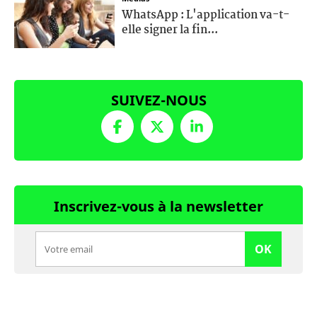
WhatsApp : L'application va-t-
elle signer la fin...
SUIVEZ-NOUS
Inscrivez-vous à la newsletter
OK