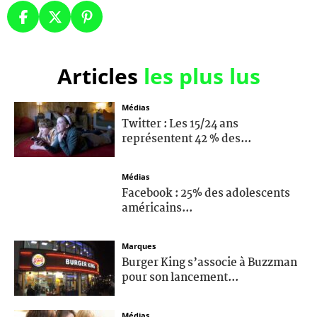
Articles
les plus lus
Médias
Twitter : Les 15/24 ans
représentent 42 % des...
Médias
Facebook : 25% des adolescents
américains...
Marques
Burger King s’associe à Buzzman
pour son lancement...
Médias