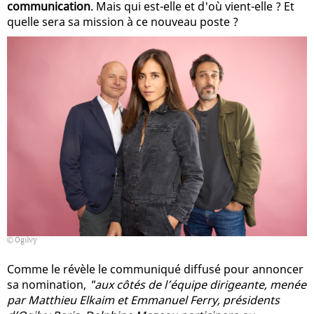
communication
. Mais qui est-elle et d'où vient-elle ? Et
quelle sera sa mission à ce nouveau poste ?
Ogilvy
Comme le révèle le communiqué diffusé pour annoncer
sa nomination,
"aux côtés de l’équipe dirigeante, menée
par Matthieu Elkaim et Emmanuel Ferry, présidents