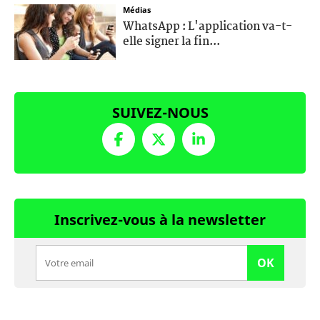
Médias
WhatsApp : L'application va-t-
elle signer la fin...
SUIVEZ-NOUS
Inscrivez-vous à la newsletter
OK