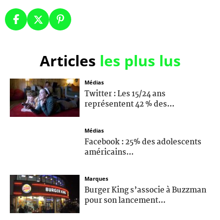
Articles
les plus lus
Médias
Twitter : Les 15/24 ans
représentent 42 % des...
Médias
Facebook : 25% des adolescents
américains...
Marques
Burger King s’associe à Buzzman
pour son lancement...