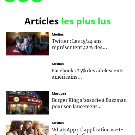
Articles
les plus lus
Médias
Twitter : Les 15/24 ans
représentent 42 % des...
Médias
Facebook : 25% des adolescents
américains...
Marques
Burger King s’associe à Buzzman
pour son lancement...
Médias
WhatsApp : L'application va-t-