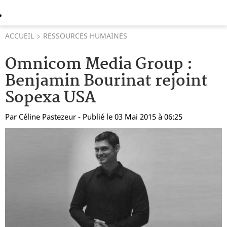
ACCUEIL
RESSOURCES HUMAINES
Omnicom Media Group :
Benjamin Bourinat rejoint
Sopexa USA
Par
Céline Pastezeur
- Publié le 03 Mai 2015 à 06:25