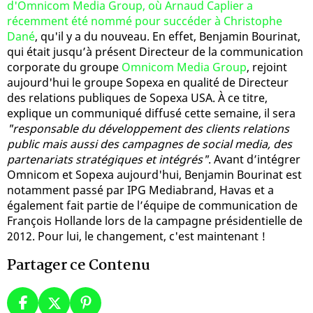
d'Omnicom Media Group, où Arnaud Caplier a
récemment été nommé pour succéder à Christophe
Dané
, qu'il y a du nouveau. En effet, Benjamin Bourinat,
qui était jusqu’à présent Directeur de la communication
corporate du groupe
Omnicom Media Group
, rejoint
aujourd'hui le groupe Sopexa en qualité de Directeur
des relations publiques de Sopexa USA. À ce titre,
explique un communiqué diffusé cette semaine, il sera
"responsable du développement des clients relations
public mais aussi des campagnes de social media, des
partenariats stratégiques et intégrés"
. Avant d’intégrer
Omnicom et Sopexa aujourd'hui, Benjamin Bourinat est
notamment passé par IPG Mediabrand, Havas et a
également fait partie de l’équipe de communication de
François Hollande lors de la campagne présidentielle de
2012. Pour lui, le changement, c'est maintenant !
Partager ce Contenu