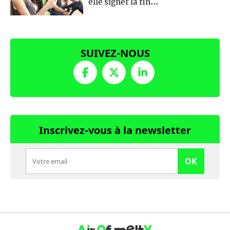
elle signer la fin...
SUIVEZ-NOUS
Inscrivez-vous à la newsletter
OK