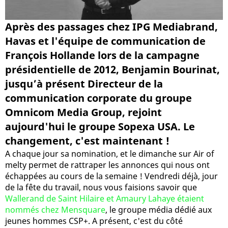
Après des passages chez IPG Mediabrand,
Havas et l'équipe de communication de
François Hollande lors de la campagne
présidentielle de 2012, Benjamin Bourinat,
jusqu’à présent Directeur de la
communication corporate du groupe
Omnicom Media Group, rejoint
aujourd'hui le groupe Sopexa USA. Le
changement, c'est maintenant !
A chaque jour sa nomination, et le dimanche sur Air of
melty permet de rattraper les annonces qui nous ont
échappées au cours de la semaine ! Vendredi déjà, jour
de la fête du travail, nous vous faisions savoir que
Wallerand de Saint Hilaire et Amaury Lahaye étaient
nommés chez Mensquare
, le groupe média dédié aux
jeunes hommes CSP+. A présent, c'est du côté