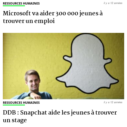
RESSOURCES HUMAINES
il y a 12 années
Microsoft va aider 300 000 jeunes à
trouver un emploi
RESSOURCES HUMAINES
il y a 12 années
DDB : Snapchat aide les jeunes à trouver
un stage