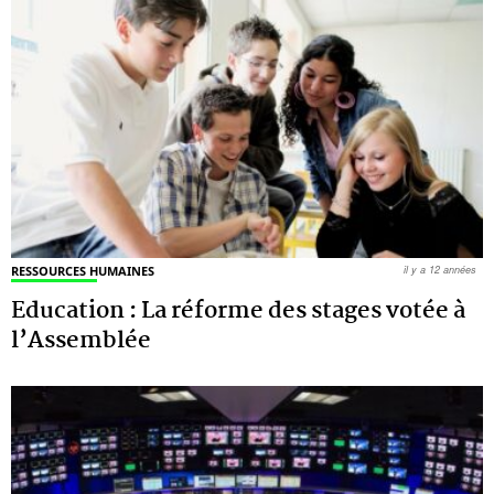
RESSOURCES HUMAINES
il y a 12 années
Education : La réforme des stages votée à
l’Assemblée