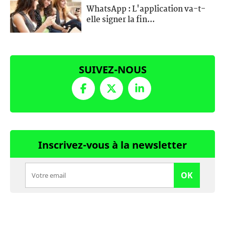
WhatsApp : L'application va-t-
elle signer la fin...
SUIVEZ-NOUS
Inscrivez-vous à la newsletter
OK