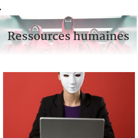
Ressources humaines