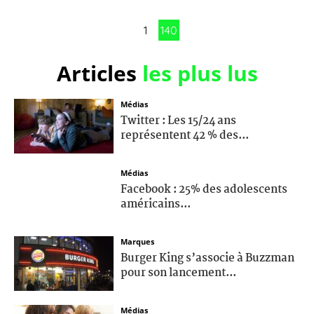
1
140
Articles
les plus lus
Médias
Twitter : Les 15/24 ans
représentent 42 % des...
Médias
Facebook : 25% des adolescents
américains...
Marques
Burger King s’associe à Buzzman
pour son lancement...
Médias