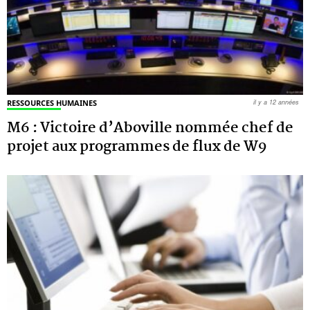
RESSOURCES HUMAINES
il y a 12 années
M6 : Victoire d’Aboville nommée chef de
projet aux programmes de flux de W9