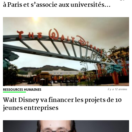
à Paris et s’associe aux universités
…
RESSOURCES HUMAINES
il y a 12 années
Walt Disney va financer les projets de 10
jeunes entreprises