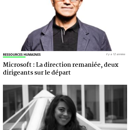
RESSOURCES HUMAINES
il y a 12 années
Microsoft : La direction remaniée, deux
dirigeants sur le départ