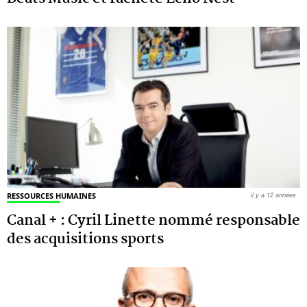
RESSOURCES HUMAINES
il y a 12 années
Canal + : Cyril Linette nommé responsable
des acquisitions sports