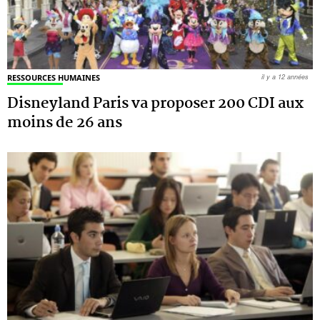
RESSOURCES HUMAINES
il y a 12 années
Disneyland Paris va proposer 200 CDI aux
moins de 26 ans