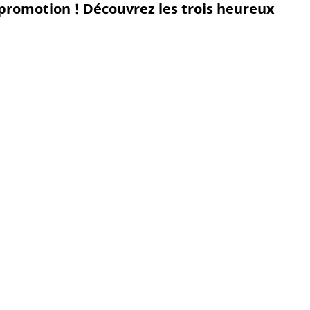
promotion ! Découvrez les trois heureux