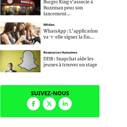
Burger King s’associe à
Buzzman pour son
lancement...
Médias
WhatsApp : L'application
va-t-elle signer la fin...
Ressources Humaines
DDB : Snapchat aide les
jeunes à trouver un stage
SUIVEZ-NOUS