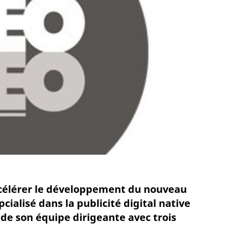
accélérer le développement du nouveau
ialisé dans la publicité digital native
de son équipe dirigeante avec trois