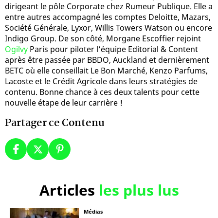
dirigeant le pôle Corporate chez Rumeur Publique. Elle a
entre autres accompagné les comptes Deloitte, Mazars,
Société Générale, Lyxor, Willis Towers Watson ou encore
Indigo Group. De son côté, Morgane Escoffier rejoint
Ogilvy
Paris pour piloter l’équipe Editorial & Content
après être passée par BBDO, Auckland et dernièrement
BETC où elle conseillait Le Bon Marché, Kenzo Parfums,
Lacoste et le Crédit Agricole dans leurs stratégies de
contenu. Bonne chance à ces deux talents pour cette
nouvelle étape de leur carrière !
Partager ce Contenu
Articles
les plus lus
Médias