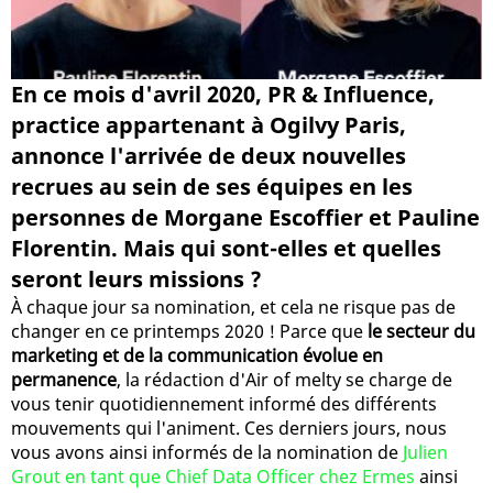
En ce mois d'avril 2020, PR & Influence,
practice appartenant à Ogilvy Paris,
annonce l'arrivée de deux nouvelles
recrues au sein de ses équipes en les
personnes de Morgane Escoffier et Pauline
Florentin. Mais qui sont-elles et quelles
seront leurs missions ?
À chaque jour sa nomination, et cela ne risque pas de
changer en ce printemps 2020 ! Parce que
le secteur du
marketing et de la communication évolue en
permanence
, la rédaction d'Air of melty se charge de
vous tenir quotidiennement informé des différents
mouvements qui l'animent. Ces derniers jours, nous
vous avons ainsi informés de la nomination de
Julien
Grout en tant que Chief Data Officer chez Ermes
ainsi