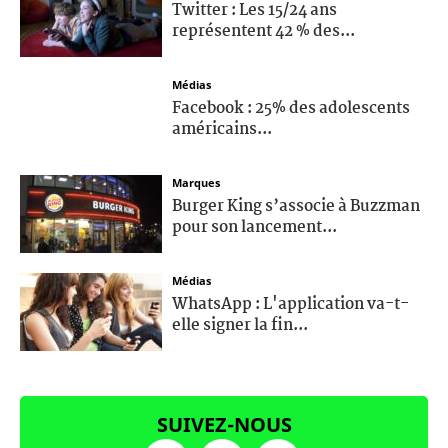
Twitter : Les 15/24 ans
représentent 42 % des...
Médias
Facebook : 25% des adolescents
américains...
Marques
Burger King s’associe à Buzzman
pour son lancement...
Médias
WhatsApp : L'application va-t-
elle signer la fin...
SUIVEZ-NOUS