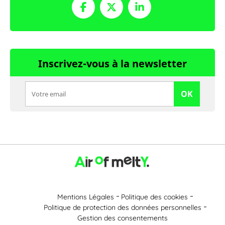
Inscrivez-vous à la newsletter
OK
Mentions Légales
Politique des cookies
Politique de protection des données personnelles
Gestion des consentements