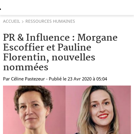
ACCUEIL
RESSOURCES HUMAINES
PR & Influence : Morgane
Escoffier et Pauline
Florentin, nouvelles
nommées
Par
Céline Pastezeur
- Publié le 23 Avr 2020 à 05:04