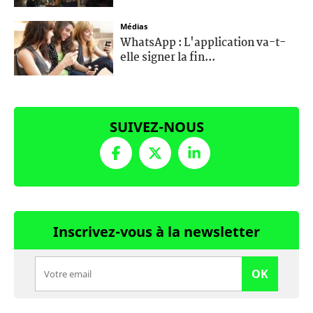
Médias
WhatsApp : L'application va-t-
elle signer la fin...
SUIVEZ-NOUS
Inscrivez-vous à la newsletter
OK