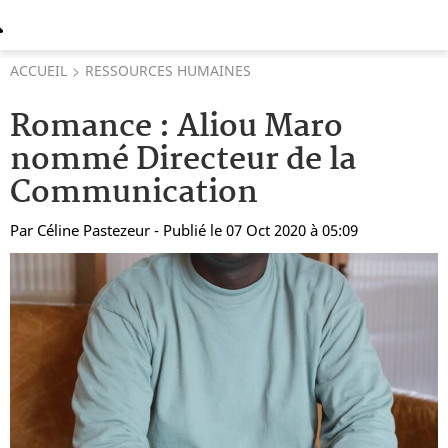
ACCUEIL
RESSOURCES HUMAINES
Romance : Aliou Maro
nommé Directeur de la
Communication
Par
Céline Pastezeur
- Publié le 07 Oct 2020 à 05:09