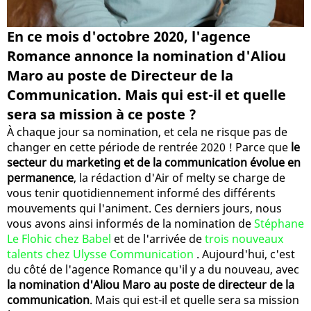
En ce mois d'octobre 2020, l'agence
Romance annonce la nomination d'Aliou
Maro au poste de Directeur de la
Communication. Mais qui est-il et quelle
sera sa mission à ce poste ?
À chaque jour sa nomination, et cela ne risque pas de
changer en cette période de rentrée 2020 ! Parce que
le
secteur du marketing et de la communication évolue en
permanence
, la rédaction d'Air of melty se charge de
vous tenir quotidiennement informé des différents
mouvements qui l'animent. Ces derniers jours, nous
vous avons ainsi informés de la nomination de
Stéphane
Le Flohic chez Babel
et de l'arrivée de
trois nouveaux
talents chez Ulysse Communication
. Aujourd'hui, c'est
du côté de l'agence Romance qu'il y a du nouveau, avec
la nomination d'Aliou Maro au poste de directeur de la
communication
. Mais qui est-il et quelle sera sa mission