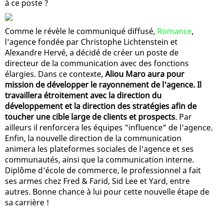
à ce poste ?
Comme le révèle le communiqué diffusé,
Romance
,
l'agence fondée par Christophe Lichtenstein et
Alexandre Hervé, a décidé de créer un poste de
directeur de la communication avec des fonctions
élargies. Dans ce contexte,
Aliou Maro aura pour
mission de développer le rayonnement de l'agence. Il
travaillera étroitement avec la direction du
développement et la direction des stratégies afin de
toucher une cible large de clients et prospects
. Par
ailleurs il renforcera les équipes "influence" de l'agence.
Enfin, la nouvelle direction de la communication
animera les plateformes sociales de l'agence et ses
communautés, ainsi que la communication interne.
Diplôme d'école de commerce, le professionnel a fait
ses armes chez Fred & Farid, Sid Lee et Yard, entre
autres. Bonne chance à lui pour cette nouvelle étape de
sa carrière !