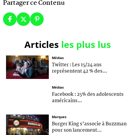
Partager ce Contenu
Articles
les plus lus
Médias
Twitter : Les 15/24 ans
représentent 42 % des...
Médias
Facebook : 25% des adolescents
américains...
Marques
Burger King s’associe à Buzzman
pour son lancement...