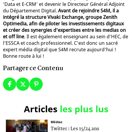
‘Data et E-CRM’ et devenir le Directeur Général Adjoint
du Département Digital.
Avant de rejoindre S4M, il a
intégré la structure Vivaki Exchange, groupe Zenith
Optimedia, afin de piloter les investissements digitaux
et créer des synergies d’expertises entre les medias on
et off line
. Il est également enseignant au sein d’HEC, de
l’ESSCA et coach professionnel. C’est donc un sacré
expert média digital que S4M recrute aujourd’hui !
Bonne route à lui !
Partager ce Contenu
Articles
les plus lus
Médias
Twitter : Les 15/24 ans