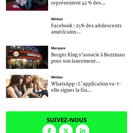
représentent 42 % des...
Médias
Facebook : 25% des adolescents
américains...
Marques
Burger King s’associe à Buzzman
pour son lancement...
Médias
WhatsApp : L'application va-t-
elle signer la fin...
SUIVEZ-NOUS