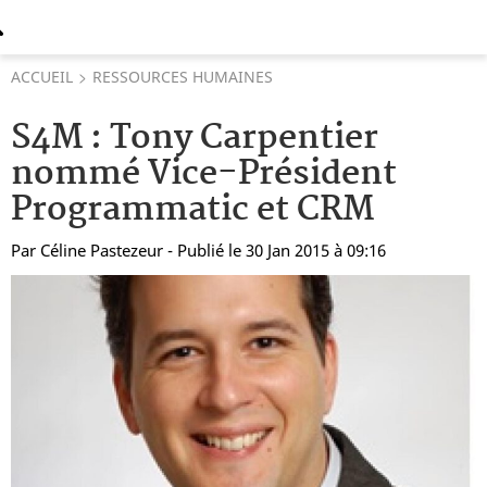
ACCUEIL
RESSOURCES HUMAINES
S4M : Tony Carpentier
nommé Vice-Président
Programmatic et CRM
Par
Céline Pastezeur
- Publié le 30 Jan 2015 à 09:16