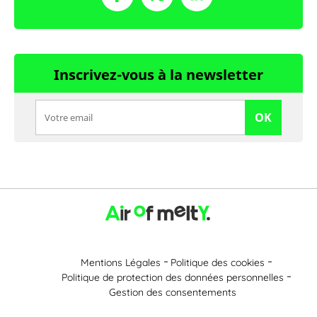
Inscrivez-vous à la newsletter
OK
Mentions Légales
Politique des cookies
Politique de protection des données personnelles
Gestion des consentements