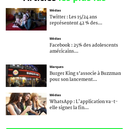
Médias
Twitter : Les 15/24 ans
représentent 42 % des...
Médias
Facebook : 25% des adolescents
américains...
Marques
Burger King s’associe à Buzzman
pour son lancement...
Médias
WhatsApp : L'application va-t-
elle signer la fin...