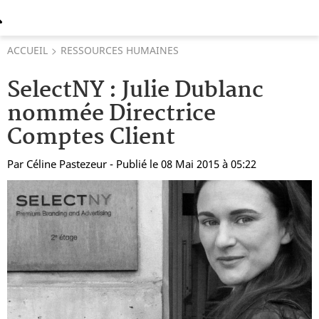
ACCUEIL
RESSOURCES HUMAINES
SelectNY : Julie Dublanc
nommée Directrice
Comptes Client
Par
Céline Pastezeur
- Publié le 08 Mai 2015 à 05:22