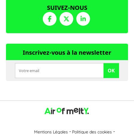
SUIVEZ-NOUS
Inscrivez-vous à la newsletter
OK
Mentions Légales
Politique des cookies