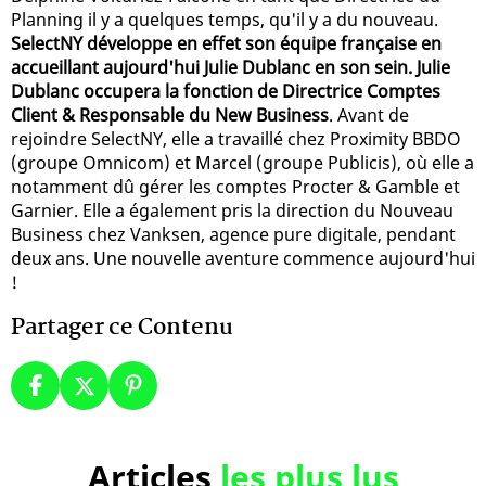
Planning il y a quelques temps, qu'il y a du nouveau.
SelectNY développe en effet son équipe française en
accueillant aujourd'hui Julie Dublanc en son sein. Julie
Dublanc occupera la fonction de Directrice Comptes
Client & Responsable du New Business
. Avant de
rejoindre SelectNY, elle a travaillé chez Proximity BBDO
(groupe Omnicom) et Marcel (groupe Publicis), où elle a
notamment dû gérer les comptes Procter & Gamble et
Garnier. Elle a également pris la direction du Nouveau
Business chez Vanksen, agence pure digitale, pendant
deux ans. Une nouvelle aventure commence aujourd'hui
!
Partager ce Contenu
Articles
les plus lus