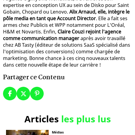
expertise en conception UX au sein de Disko pour Saint
Gobain, Chopard ou Lenovo.
Alix Arnaud, elle, intègre le
pôle media en tant que Account Director
. Elle a fait ses
armes chez Publicis et WPP notamment pour L'Oréal,
H&M et Novartis. Enfin,
Claire Couzi rejoint l'agence
comme communication manager
après avoir travaillé
chez AB Tasty (éditeur de solutions SaaS spécialisé dans
l'optimisation des conversions) comme chargée de
marketing. Bonne chance à ces cinq nouveaux talents
dans cette nouvelle étape de leur carrière !
Partager ce Contenu
Articles
les plus lus
Médias