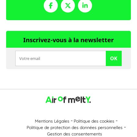
Inscrivez-vous à la newsletter
OK
Mentions Légales
Politique des cookies
Politique de protection des données personnelles
Gestion des consentements