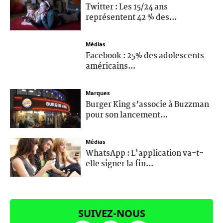
Twitter : Les 15/24 ans
représentent 42 % des...
Médias
Facebook : 25% des adolescents
américains...
Marques
Burger King s’associe à Buzzman
pour son lancement...
Médias
WhatsApp : L'application va-t-
elle signer la fin...
SUIVEZ-NOUS