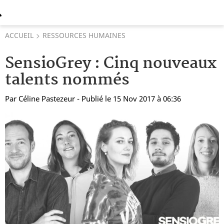
ACCUEIL
RESSOURCES HUMAINES
SensioGrey : Cinq nouveaux
talents nommés
Par
Céline Pastezeur
- Publié le 15 Nov 2017 à 06:36