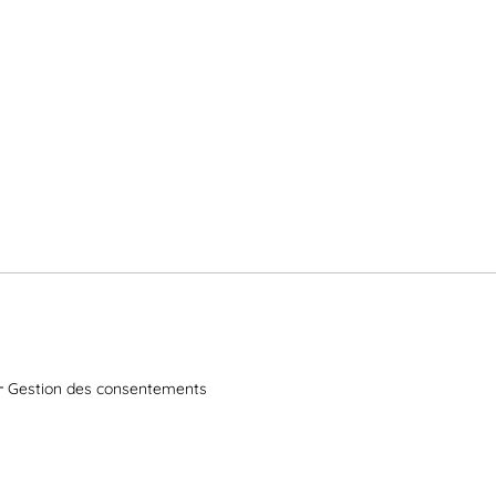
Gestion des consentements