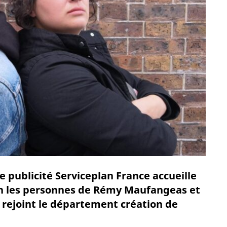
e publicité Serviceplan France accueille
en les personnes de Rémy Maufangeas et
 rejoint le département création de