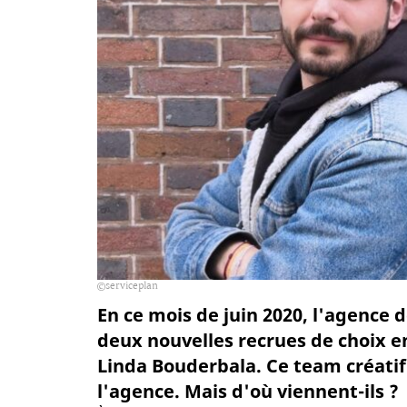
serviceplan
En ce mois de juin 2020, l'agence d
deux nouvelles recrues de choix 
Linda Bouderbala. Ce team créatif
l'agence. Mais d'où viennent-ils ?