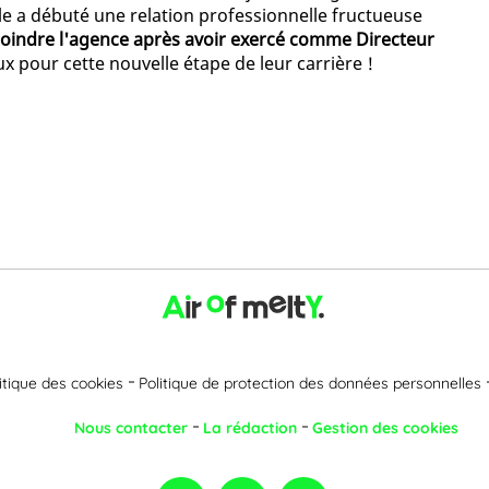
lle a débuté une relation professionnelle fructueuse
joindre l'agence après avoir exercé comme Directeur
x pour cette nouvelle étape de leur carrière !
itique des cookies
Politique de protection des données personnelles
Nous contacter
La rédaction
Gestion des cookies