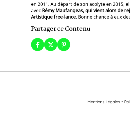
en 2011. Au départ de son acolyte en 2015, e
avec
Rémy Maufangeas, qui vient alors de re
Artistique free-lance
. Bonne chance à eux deu
Partager ce Contenu
Mentions Légales
Pol