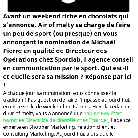
Avant un weekend riche en chocolats qui
s'annonce, Air of melty se charge de faire
un peu de sport (ou presque) en vous
annonçant la nomination de Michaël
Pierre en qualité de Directeur des
Opérations chez Sportlab, l'agence conseil
en communication par le sport. Qui est-il
et quelle sera sa mission ? Réponse par ici
!
A chaque jour sa nomination, vous connaissez la
tradition ! Pas question de faire l'impasse aujourd'hui,
en cette veille de weekend de Pâques. Hier, la rédaction
d'Air of melty vous a annoncé que
Sabine Roy était
nommée Directrice de clientèle chez Interger
, l'agence
experte en Shopper Marketing, relation client et
Consulting Marketing. Aujourd'hui, alors que le