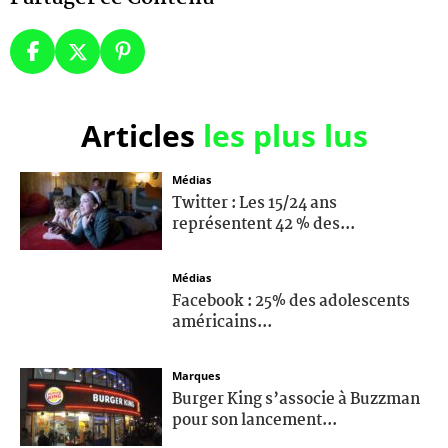
Articles
les plus lus
Médias
Twitter : Les 15/24 ans
représentent 42 % des...
Médias
Facebook : 25% des adolescents
américains...
Marques
Burger King s’associe à Buzzman
pour son lancement...