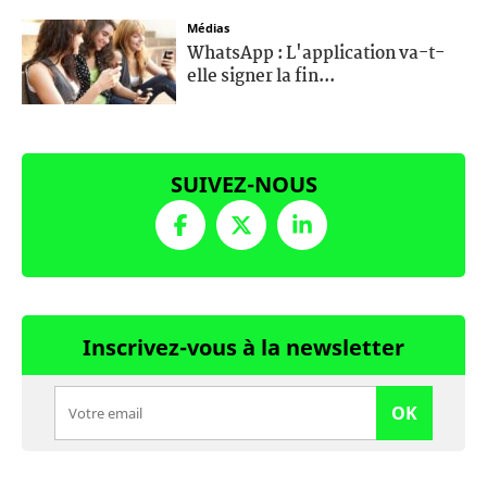
Médias
WhatsApp : L'application va-t-
elle signer la fin...
SUIVEZ-NOUS
Inscrivez-vous à la newsletter
OK