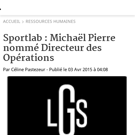
ACCUEIL
RESSOURCES HUMAINES
Sportlab : Michaël Pierre
nommé Directeur des
Opérations
Par
Céline Pastezeur
- Publié le 03 Avr 2015 à 04:08