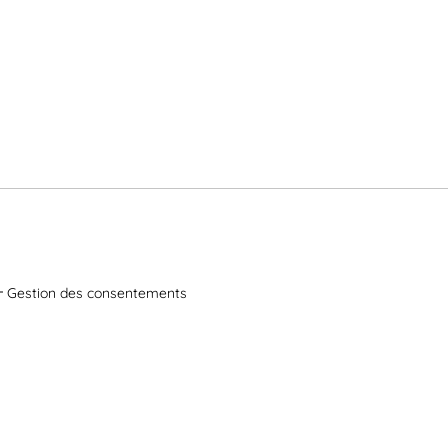
Gestion des consentements