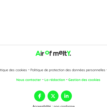
itique des cookies
Politique de protection des données personnelles
Nous contacter
La rédaction
Gestion des cookies
Accessibilité : non conforme