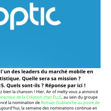
 l'un des leaders du marché mobile en
tistique. Quelle sera sa mission ?
 Quels sont-ils ? Réponse par ici !
 bien la chanson ! Hier, Air of melty vous a annoncé
recteur de la Création chez ELLE
, au sein du groupe
ncé la nomination de
Romain Dublanche au poste de
Aujourd'hui, la semaine des nominations continue en