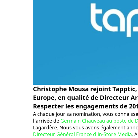
Christophe Mousa rejoint Tapptic,
Europe, en qualité de Directeur Ar
Respecter les engagements de 2015.
A chaque jour sa nomination, vous connaissez
l'arrivée de
Germain Chauveau au poste de Di
Lagardère. Nous vous avons également anno
Directeur Général France d'in-Store Media
. 