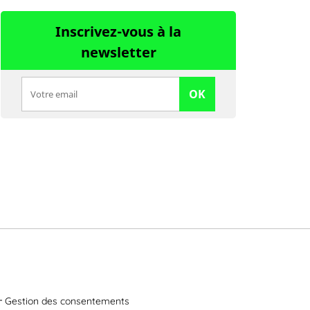
Inscrivez-vous à la
newsletter
OK
Gestion des consentements