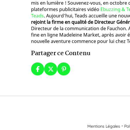
mis en lumière ! Souvenez-vous, en octobre 
plateformes publicitaires vidéo
Ebuzzing & T
Teads
. Aujourd'hui, Teads accueille une nouv
rejoint la firme en qualité de Directeur Génér
Directeur de la communication de Fauchon. A
fine en ligne Madeleine Market, après avoir 
nouvelle aventure commence pour lui chez T
Partager ce Contenu
Mentions Légales
Pol