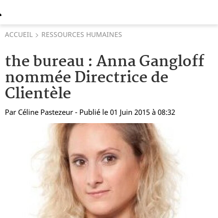
ACCUEIL
RESSOURCES HUMAINES
the bureau : Anna Gangloff
nommée Directrice de
Clientèle
Par
Céline Pastezeur
- Publié le 01 Juin 2015 à 08:32