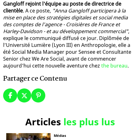
Gangloff rejoint l'équipe au poste de directrice de
clientèle
. A ce poste,
"Anna Gangloff participera à la
mise en place des stratégies digitales et social media
des comptes de l’agence - Croisières de France et
Harley-Davidson - et au développement commercial"
,
explique le communiqué diffusé ce jour. Diplômée de
l’Université Lumière (Lyon III) en Anthropologie, elle a
été Social Media Manager pour Sensee et Consultante
Senior chez We Are Social, avant de commencer
aujourd'hui cette nouvelle aventure chez
the bureau
.
Partager ce Contenu
Articles
les plus lus
Médias