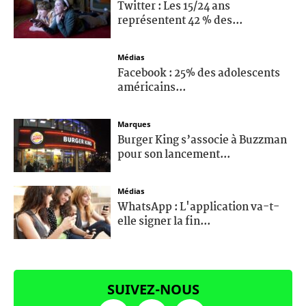
Twitter : Les 15/24 ans
représentent 42 % des...
Médias
Facebook : 25% des adolescents
américains...
Marques
Burger King s’associe à Buzzman
pour son lancement...
Médias
WhatsApp : L'application va-t-
elle signer la fin...
SUIVEZ-NOUS