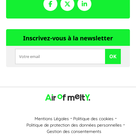
Inscrivez-vous à la newsletter
OK
Mentions Légales
Politique des cookies
Politique de protection des données personnelles
Gestion des consentements