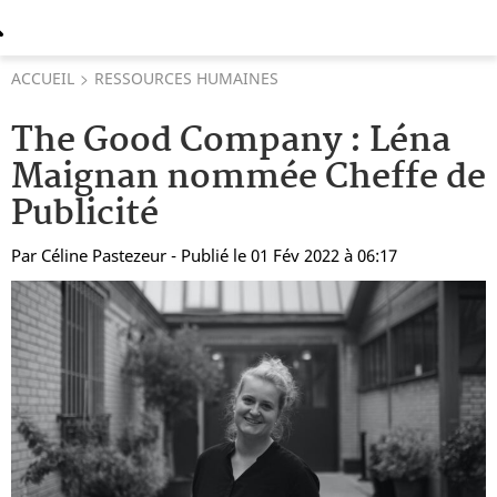
ACCUEIL
RESSOURCES HUMAINES
The Good Company : Léna
Maignan nommée Cheffe de
Publicité
Par
Céline Pastezeur
- Publié le 01 Fév 2022 à 06:17