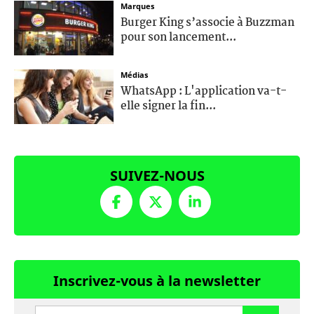
Marques
Burger King s’associe à Buzzman
pour son lancement...
Médias
WhatsApp : L'application va-t-
elle signer la fin...
SUIVEZ-NOUS
Inscrivez-vous à la newsletter