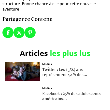
structure. Bonne chance à elle pour cette nouvelle
aventure !
Partager ce Contenu
Articles
les plus lus
Médias
Twitter : Les 15/24 ans
représentent 42 % des...
Médias
Facebook : 25% des adolescents
américains...