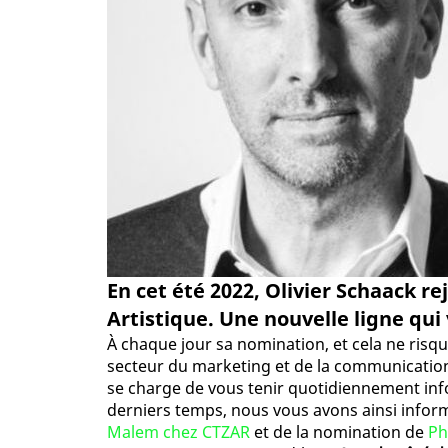
En cet été 2022, Olivier Schaack r
Artistique. Une nouvelle ligne qui 
À chaque jour sa nomination, et cela ne risq
secteur du marketing et de la communication
se charge de vous tenir quotidiennement in
derniers temps, nous vous avons ainsi inform
Malem chez CTZAR
et de la nomination de
Ph