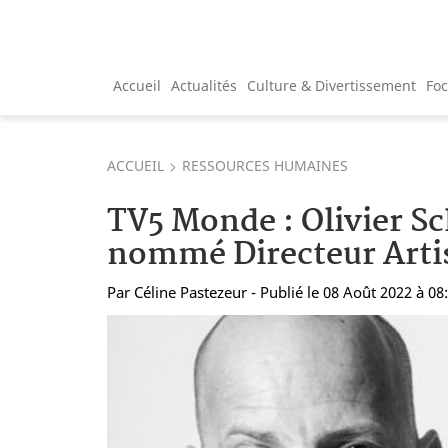
Accueil
Actualités
Culture & Divertissement
Fo
ACCUEIL
RESSOURCES HUMAINES
TV5 Monde : Olivier S
nommé Directeur Arti
Par
Céline Pastezeur
- Publié le 08 Août 2022 à 08