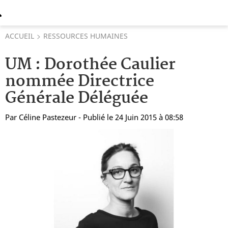
ACCUEIL
RESSOURCES HUMAINES
UM : Dorothée Caulier
nommée Directrice
Générale Déléguée
Par
Céline Pastezeur
- Publié le 24 Juin 2015 à 08:58