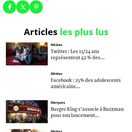
Articles
les plus lus
Médias
Twitter : Les 15/24 ans
représentent 42 % des...
Médias
Facebook : 25% des adolescents
américains...
Marques
Burger King s’associe à Buzzman
pour son lancement...
Médias