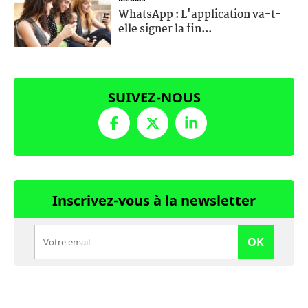
WhatsApp : L'application va-t-
elle signer la fin...
SUIVEZ-NOUS
Inscrivez-vous à la newsletter
OK