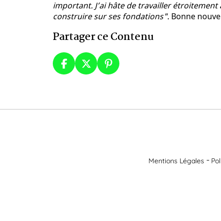
important. J’ai hâte de travailler étroitement
construire sur ses fondations"
. Bonne nouvel
Partager ce Contenu
Mentions Légales
Pol