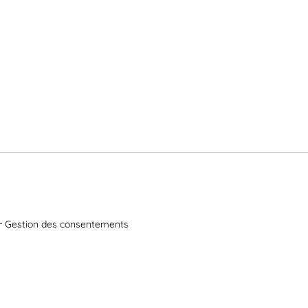
Gestion des consentements