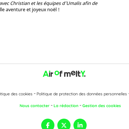
 avec Christian et les équipes d’Umalis afin de
le aventure et joyeux noël !
itique des cookies
Politique de protection des données personnelles
Nous contacter
La rédaction
Gestion des cookies