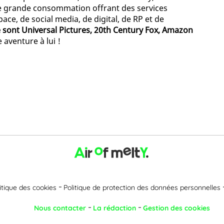
e grande consommation offrant des services
ace, de social media, de digital, de RP et de
e sont Universal Pictures, 20th Century Fox, Amazon
e aventure à lui !
itique des cookies
Politique de protection des données personnelles
Nous contacter
La rédaction
Gestion des cookies