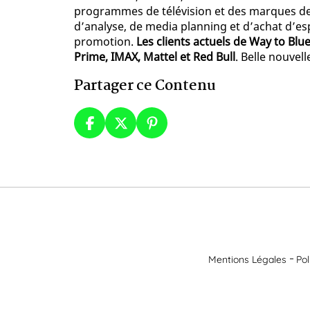
programmes de télévision et des marques d
d’analyse, de media planning et d’achat d’esp
promotion.
Les clients actuels de Way to Blu
Prime, IMAX, Mattel et Red Bull
. Belle nouvell
Partager ce Contenu
Mentions Légales
Pol