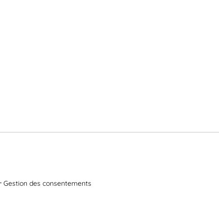
Gestion des consentements