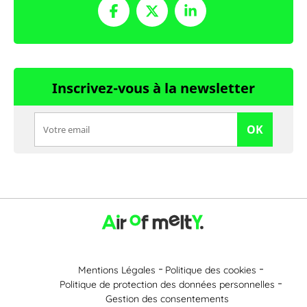
Inscrivez-vous à la newsletter
OK
Mentions Légales
Politique des cookies
Politique de protection des données personnelles
Gestion des consentements