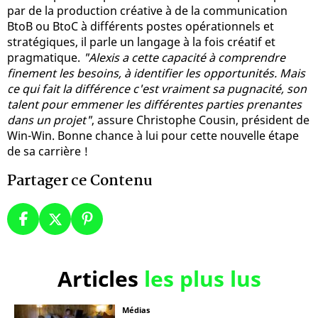
par de la production créative à de la communication
BtoB ou BtoC à différents postes opérationnels et
stratégiques, il parle un langage à la fois créatif et
pragmatique.
"Alexis a cette capacité à comprendre
finement les besoins, à identifier les opportunités. Mais
ce qui fait la différence c'est vraiment sa pugnacité, son
talent pour emmener les différentes parties prenantes
dans un projet"
, assure Christophe Cousin, président de
Win-Win. Bonne chance à lui pour cette nouvelle étape
de sa carrière !
Partager ce Contenu
Articles
les plus lus
Médias