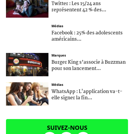
Twitter : Les 15/24 ans
représentent 42 % des...
Médias
Facebook : 25% des adolescents
américains...
Marques
Burger King s’associe à Buzzman
pour son lancement...
Médias
WhatsApp : L'application va-t-
elle signer la fin...
SUIVEZ-NOUS