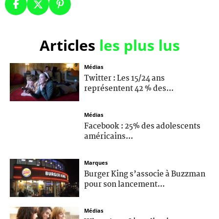
Articles
les plus lus
Médias
Twitter : Les 15/24 ans
représentent 42 % des...
Médias
Facebook : 25% des adolescents
américains...
Marques
Burger King s’associe à Buzzman
pour son lancement...
Médias