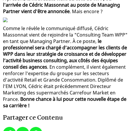
l'arrivée de Cédric Massonnat au poste de Managing
Partner vient d'être annoncée
. Mais encore ?
Comme le révèle le communiqué diffusé, Cédric
Massonnat vient de rejoindre la "Consulting Team WPP"
en tant que Managing Partner. À ce poste,
le
professionnel sera chargé d’accompagner les clients de
WPP dans leur stratégie de croissance et de développer
l’activité business consulting, aux côtés des équipes
conseil des agences
. En complément, il vient également
renforcer l’expertise du groupe sur les secteurs
d’activité Retail et Grande Consommation. Diplômé de
l’EM LYON, Cédric était précédemment Directeur
Marketing des supermarchés Carrefour Market en
France.
Bonne chance à lui pour cette nouvelle étape de
sa carrière !
Partager ce Contenu