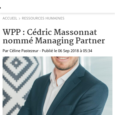
ACCUEIL
RESSOURCES HUMAINES
WPP : Cédric Massonnat
nommé Managing Partner
Par
Céline Pastezeur
- Publié le 06 Sep 2018 à 05:34