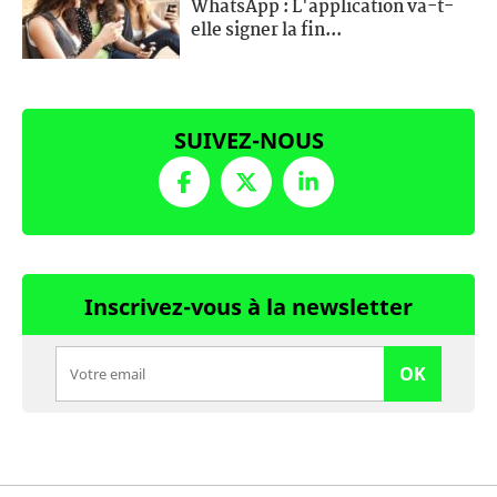
WhatsApp : L'application va-t-
elle signer la fin...
SUIVEZ-NOUS
Inscrivez-vous à la newsletter
OK