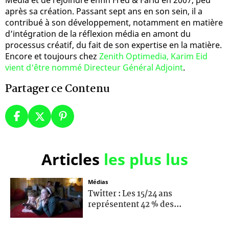
après sa création. Passant sept ans en son sein, il a
contribué à son développement, notamment en matière
d’intégration de la réflexion média en amont du
processus créatif, du fait de son expertise en la matière.
Encore et toujours chez
Zenith Optimedia, Karim Eid
vient d'être nommé Directeur Général Adjoint
.
Partager ce Contenu
Articles
les plus lus
Médias
Twitter : Les 15/24 ans
représentent 42 % des...