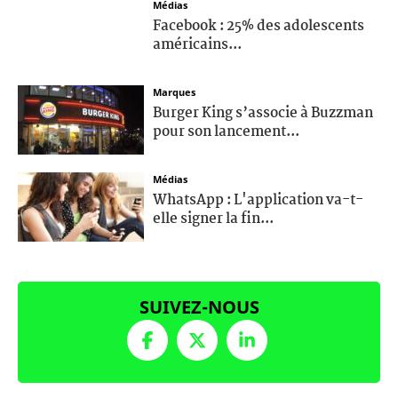
Médias
Facebook : 25% des adolescents
américains...
Marques
Burger King s’associe à Buzzman
pour son lancement...
Médias
WhatsApp : L'application va-t-
elle signer la fin...
SUIVEZ-NOUS