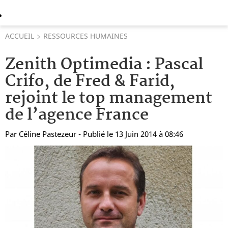
ACCUEIL
RESSOURCES HUMAINES
Zenith Optimedia : Pascal
Crifo, de Fred & Farid,
rejoint le top management
de l’agence France
Par
Céline Pastezeur
- Publié le 13 Juin 2014 à 08:46