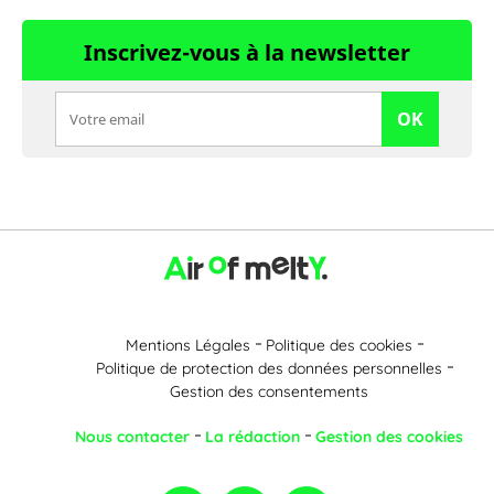
Inscrivez-vous à la newsletter
OK
Mentions Légales
Politique des cookies
Politique de protection des données personnelles
Gestion des consentements
Nous contacter
La rédaction
Gestion des cookies