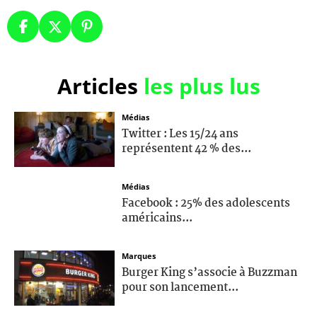
Articles
les plus lus
Médias
Twitter : Les 15/24 ans
représentent 42 % des...
Médias
Facebook : 25% des adolescents
américains...
Marques
Burger King s’associe à Buzzman
pour son lancement...