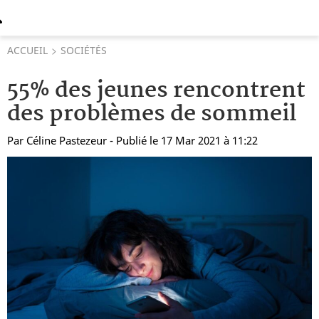
ACCUEIL
SOCIÉTÉS
55% des jeunes rencontrent
des problèmes de sommeil
Par
Céline Pastezeur
- Publié le 17 Mar 2021 à 11:22