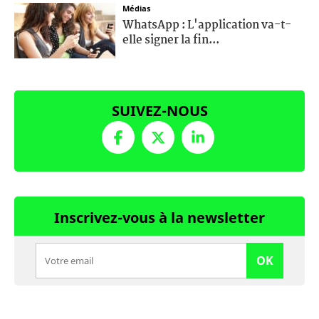
Médias
WhatsApp : L'application va-t-
elle signer la fin...
SUIVEZ-NOUS
Inscrivez-vous à la newsletter
OK