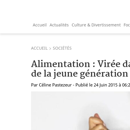
Accueil
Actualités
Culture & Divertissement
Fo
ACCUEIL
SOCIÉTÉS
Alimentation : Virée d
de la jeune génération
Par
Céline Pastezeur
- Publié le 24 Juin 2015 à 06: