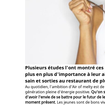
Plusieurs études l'ont montré ces 
plus en plus d'importance à leur 
sain et sorties au restaurant de plu
Au quotidien, l'ambition d'Air of melty est d
génération pleine d'énergie positive.
Qu'on se
d'avoir l'envie de se battre pour le futur de 
moment présent
. Les jeunes sont de bons viv