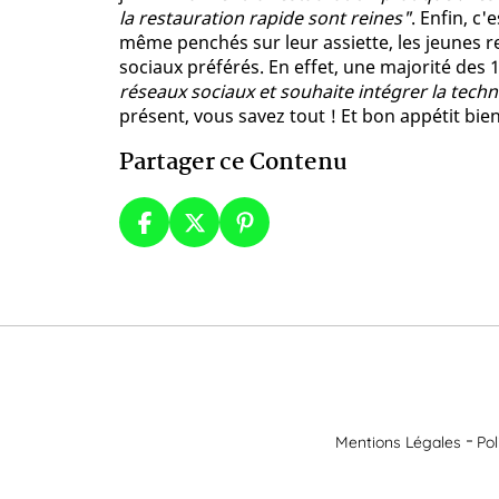
la restauration rapide sont reines"
. Enfin, c
même penchés sur leur assiette, les jeunes r
sociaux préférés. En effet, une majorité des 
réseaux sociaux et souhaite intégrer la tech
présent, vous savez tout ! Et bon appétit bien
Partager ce Contenu
Mentions Légales
Pol