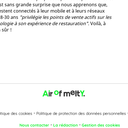
'est sans grande surprise que nous apprenons que,
estent connectés à leur mobile et à leurs réseaux
18-30 ans
"privilégie les points de vente actifs sur les
nologie à son expérience de restauration"
. Voilà, à
 sûr !
itique des cookies
Politique de protection des données personnelles
Nous contacter
La rédaction
Gestion des cookies