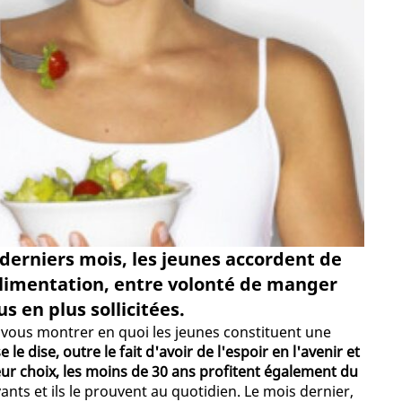
derniers mois, les jeunes accordent de
alimentation, entre volonté de manger
s en plus sollicitées.
e vous montrer en quoi les jeunes constituent une
 le dise, outre le fait d'avoir de l'espoir en l'avenir et
leur choix, les moins de 30 ans profitent également du
ants et ils le prouvent au quotidien. Le mois dernier,