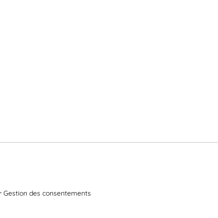
Gestion des consentements