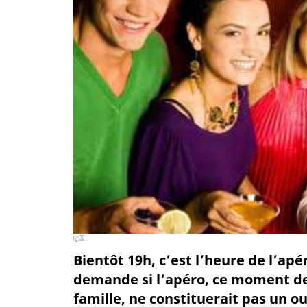
X
Bientôt 19h, c’est l’heure de l’apé
demande si l’apéro, ce moment de
famille, ne constituerait pas un o