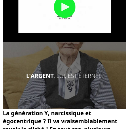
La génération Y, narcissique et
égocentrique ? Il va vraisemblablement