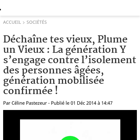
ACCUEIL
SOCIÉTÉS
Déchaîne tes vieux, Plume
un Vieux : La génération Y
s’engage contre l’isolement
des personnes âgées,
génération mobilisée
confirmée !
Par
Céline Pastezeur
- Publié le 01 Déc 2014 à 14:47