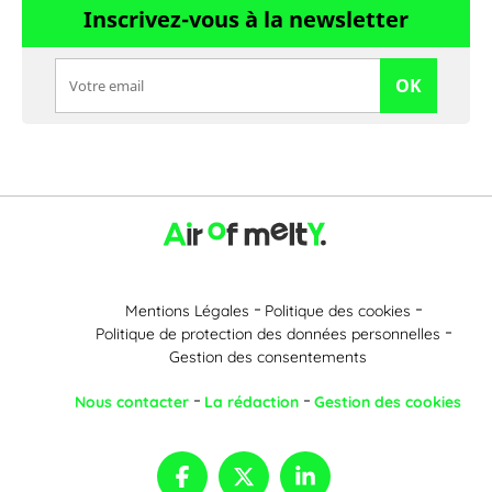
Inscrivez-vous à la newsletter
OK
Mentions Légales
Politique des cookies
Politique de protection des données personnelles
Gestion des consentements
Nous contacter
La rédaction
Gestion des cookies