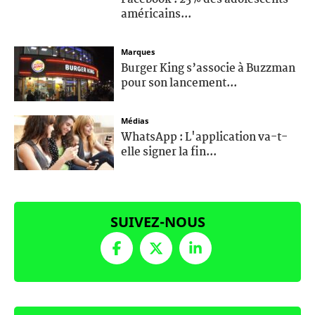
américains...
Marques
Burger King s’associe à Buzzman
pour son lancement...
Médias
WhatsApp : L'application va-t-
elle signer la fin...
SUIVEZ-NOUS