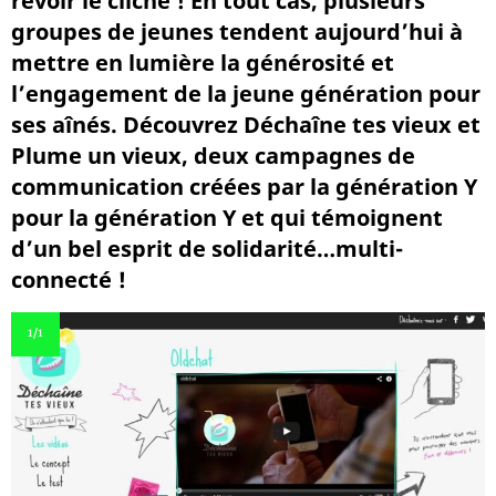
revoir le cliché ! En tout cas, plusieurs
groupes de jeunes tendent aujourd’hui à
mettre en lumière la générosité et
l’engagement de la jeune génération pour
ses aînés. Découvrez Déchaîne tes vieux et
Plume un vieux, deux campagnes de
communication créées par la génération Y
pour la génération Y et qui témoignent
d’un bel esprit de solidarité…multi-
connecté !
1
/1