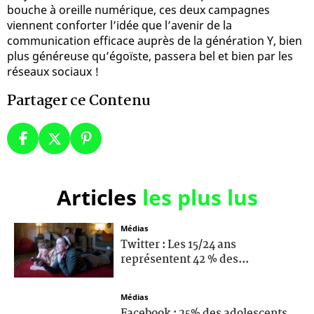
bouche à oreille numérique, ces deux campagnes
viennent conforter l’idée que l’avenir de la
communication efficace auprès de la génération Y, bien
plus généreuse qu’égoïste, passera bel et bien par les
réseaux sociaux !
Partager ce Contenu
Articles
les plus lus
Médias
Twitter : Les 15/24 ans
représentent 42 % des...
Médias
Facebook : 25% des adolescents