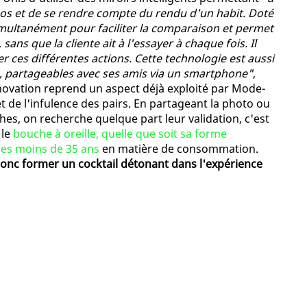
éos et de se rendre compte du rendu d'un habit. Doté
imultanément pour faciliter la comparaison et permet
sans que la cliente ait à l'essayer à chaque fois. Il
 ces différentes actions. Cette technologie est aussi
, partageables avec ses amis via un smartphone"
,
innovation reprend un aspect déjà exploité par Mode-
t de l'infulence des pairs. En partageant la photo ou
es, on recherche quelque part leur validation, c'est
 le
bouche à oreille, quelle que soit sa forme
des moins de 35 ans
en matière de consommation.
donc former un cocktail détonant dans l'expérience