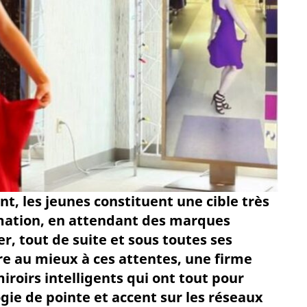
t, les jeunes constituent une cible très
ation, en attendant des marques
r, tout de suite et sous toutes ses
e au mieux à ces attentes, une firme
iroirs intelligents qui ont tout pour
ogie de pointe et accent sur les réseaux