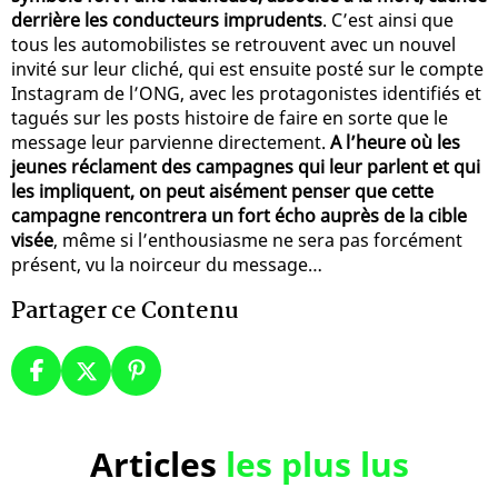
derrière les conducteurs imprudents
. C’est ainsi que
tous les automobilistes se retrouvent avec un nouvel
invité sur leur cliché, qui est ensuite posté sur le compte
Instagram de l’ONG, avec les protagonistes identifiés et
tagués sur les posts histoire de faire en sorte que le
message leur parvienne directement.
A l’heure où les
jeunes réclament des campagnes qui leur parlent et qui
les impliquent, on peut aisément penser que cette
campagne rencontrera un fort écho auprès de la cible
visée
, même si l’enthousiasme ne sera pas forcément
présent, vu la noirceur du message…
Partager ce Contenu
Articles
les plus lus