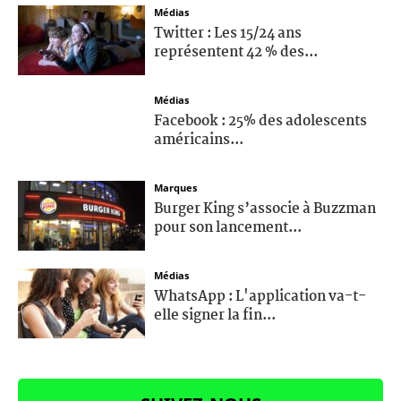
Médias
Twitter : Les 15/24 ans
représentent 42 % des...
Médias
Facebook : 25% des adolescents
américains...
Marques
Burger King s’associe à Buzzman
pour son lancement...
Médias
WhatsApp : L'application va-t-
elle signer la fin...