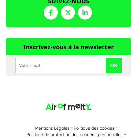
SUIVEZ-NOUS
Inscrivez-vous à la newsletter
OK
Mentions Légales
Politique des cookies
Politique de protection des données personnelles