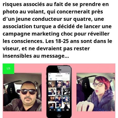
risques associés au fait de se prendre en
photo au volant, qui concernerait près
d’un jeune conducteur sur quatre, une
association turque a décidé de lancer une
campagne marketing choc pour réveiller
les consciences. Les 18-25 ans sont dans le
viseur, et ne devraient pas rester
insensibles au message…
1
/1