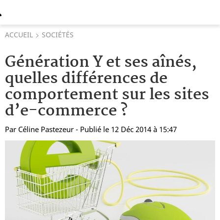
ACCUEIL
SOCIÉTÉS
Génération Y et ses aînés,
quelles différences de
comportement sur les sites
d’e-commerce ?
Par
Céline Pastezeur
- Publié le 12 Déc 2014 à 15:47