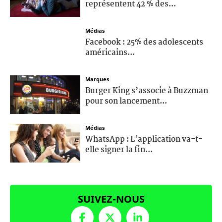
représentent 42 % des...
Médias
Facebook : 25% des adolescents
américains...
Marques
Burger King s’associe à Buzzman
pour son lancement...
Médias
WhatsApp : L'application va-t-
elle signer la fin...
SUIVEZ-NOUS