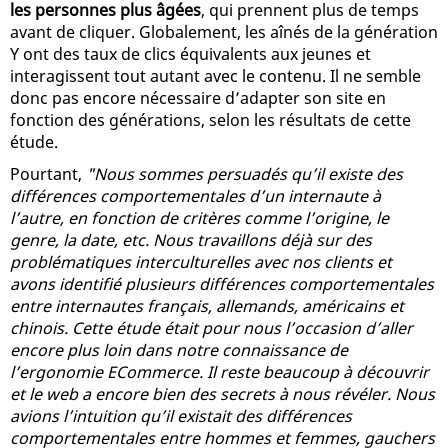
les personnes plus âgées
, qui prennent plus de temps
avant de cliquer. Globalement, les aînés de la génération
Y ont des taux de clics équivalents aux jeunes et
interagissent tout autant avec le contenu. Il ne semble
donc pas encore nécessaire d’adapter son site en
fonction des générations, selon les résultats de cette
étude.
Pourtant,
"Nous sommes persuadés qu’il existe des
différences comportementales d’un internaute à
l’autre, en fonction de critères comme l’origine, le
genre, la date, etc. Nous travaillons déjà sur des
problématiques interculturelles avec nos clients et
avons identifié plusieurs différences comportementales
entre internautes français, allemands, américains et
chinois. Cette étude était pour nous l’occasion d’aller
encore plus loin dans notre connaissance de
l’ergonomie ECommerce. Il reste beaucoup à découvrir
et le web a encore bien des secrets à nous révéler. Nous
avions l’intuition qu’il existait des différences
comportementales entre hommes et femmes, gauchers