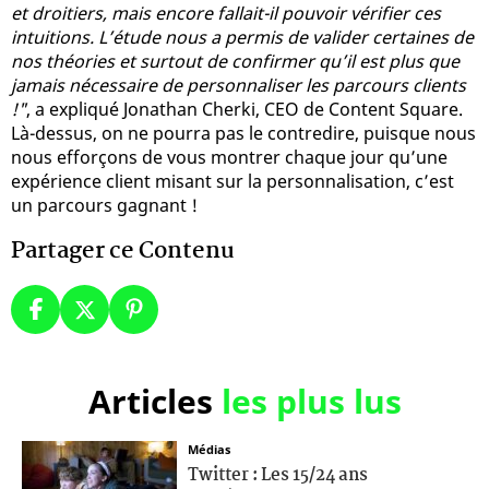
et droitiers, mais encore fallait-il pouvoir vérifier ces
intuitions. L’étude nous a permis de valider certaines de
nos théories et surtout de confirmer qu’il est plus que
jamais nécessaire de personnaliser les parcours clients
!"
, a expliqué Jonathan Cherki, CEO de Content Square.
Là-dessus, on ne pourra pas le contredire, puisque nous
nous efforçons de vous montrer chaque jour qu’une
expérience client misant sur la personnalisation, c’est
un parcours gagnant !
Partager ce Contenu
Articles
les plus lus
Médias
Twitter : Les 15/24 ans