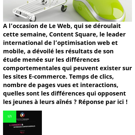
A l’occasion de Le Web, qui se déroulait
cette semaine, Content Square, le leader
international de l’optimisation web et
mobile, a dévoilé les résultats de son
étude menée sur les différences
comportementales qui peuvent exister sur
les sites E-commerce. Temps de clics,
nombre de pages vues et interactions,
quelles sont les différences qui opposent
les jeunes à leurs aînés ? Réponse par ici !
1
/1