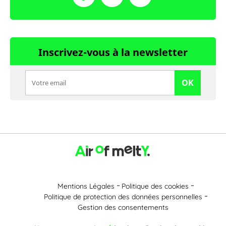
Inscrivez-vous à la newsletter
OK
Mentions Légales
Politique des cookies
Politique de protection des données personnelles
Gestion des consentements