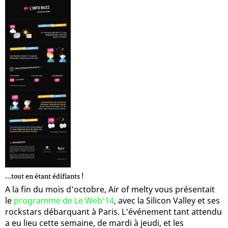
...tout en étant édifiants !
A la fin du mois d’octobre, Air of melty vous présentait
le
programme de Le Web’14
, avec la Silicon Valley et ses
rockstars débarquant à Paris. L’événement tant attendu
a eu lieu cette semaine, de mardi à jeudi, et les