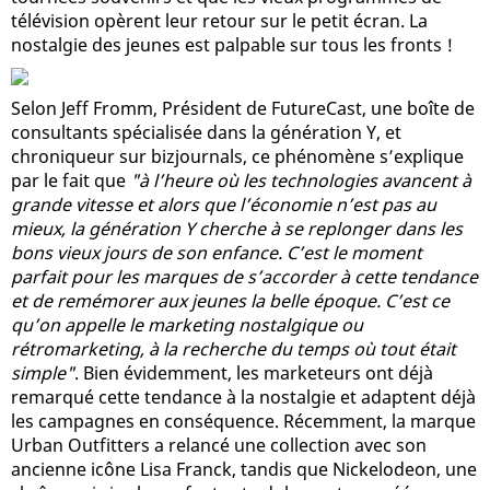
télévision opèrent leur retour sur le petit écran. La
nostalgie des jeunes est palpable sur tous les fronts !
Selon Jeff Fromm, Président de FutureCast, une boîte de
consultants spécialisée dans la génération Y, et
chroniqueur sur bizjournals, ce phénomène s’explique
par le fait que
"à l’heure où les technologies avancent à
grande vitesse et alors que l’économie n’est pas au
mieux, la génération Y cherche à se replonger dans les
bons vieux jours de son enfance. C’est le moment
parfait pour les marques de s’accorder à cette tendance
et de remémorer aux jeunes la belle époque. C’est ce
qu’on appelle le marketing nostalgique ou
rétromarketing, à la recherche du temps où tout était
simple"
. Bien évidemment, les marketeurs ont déjà
remarqué cette tendance à la nostalgie et adaptent déjà
les campagnes en conséquence. Récemment, la marque
Urban Outfitters a relancé une collection avec son
ancienne icône Lisa Franck, tandis que Nickelodeon, une