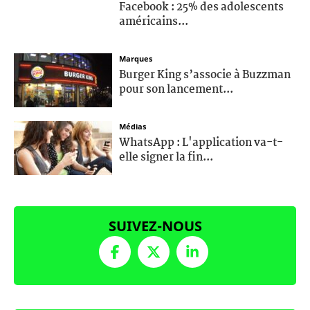
Facebook : 25% des adolescents
américains...
Marques
Burger King s’associe à Buzzman
pour son lancement...
Médias
WhatsApp : L'application va-t-
elle signer la fin...
SUIVEZ-NOUS