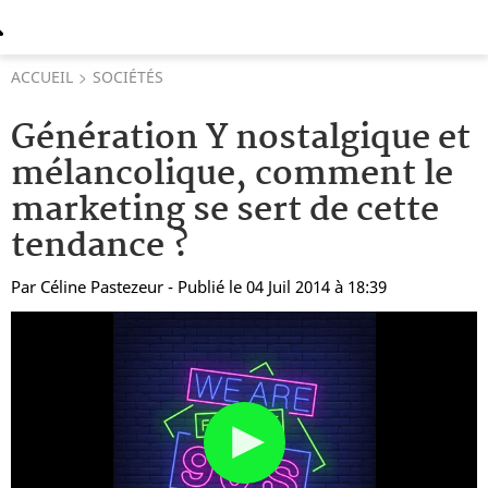
ACCUEIL
SOCIÉTÉS
Génération Y nostalgique et
mélancolique, comment le
marketing se sert de cette
tendance ?
Par
Céline Pastezeur
- Publié le 04 Juil 2014 à 18:39