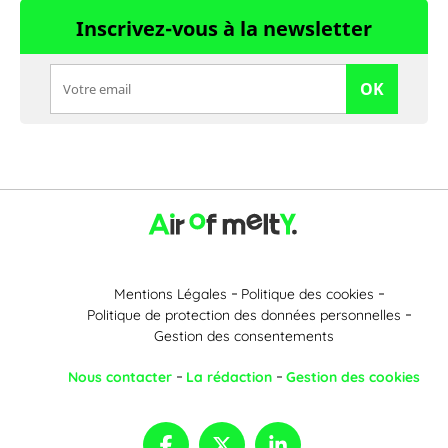
Inscrivez-vous à la newsletter
OK
Mentions Légales
Politique des cookies
Politique de protection des données personnelles
Gestion des consentements
Nous contacter
La rédaction
Gestion des cookies