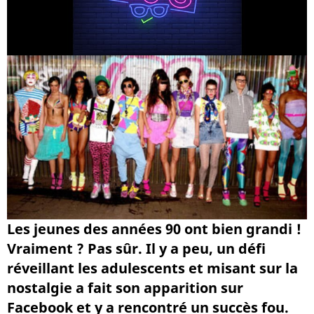
Les jeunes des années 90 ont bien grandi !
Vraiment ? Pas sûr. Il y a peu, un défi
réveillant les adulescents et misant sur la
nostalgie a fait son apparition sur
Facebook et y a rencontré un succès fou.