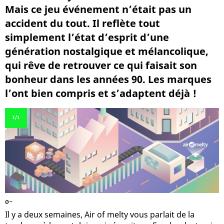
Mais ce jeu événement n’était pas un
accident du tout. Il reflète tout
simplement l’état d’esprit d’une
génération nostalgique et mélancolique,
qui rêve de retrouver ce qui faisait son
bonheur dans les années 90. Les marques
l’ont bien compris et s’adaptent déjà !
1
/1
0-
Il y a deux semaines, Air of melty vous parlait de la