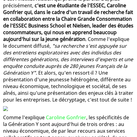
précisément,
c'est une étudiante de l'ESSEC, Caroline
Gonfrier qui, dans le cadre d'un travail de recherche fait
en collaboration entre la Chaire Grande Consommation
de l'ESSEC Business School et Nielsen, leader des études
consommateurs, qui nous en apprend beaucoup
aujourd'hui sur la jeune génération
. Comme l'explique
le document diffusé,
"sa recherche s'est appuyée sur
des entretiens exploratoires avec des individus des
différentes générations, des interviews d'experts et une
enquête conduite auprès de 280 jeunes Français de la
Génération Y"
. Et alors, qu'en ressort-il ? Une
présentation d'une jeunesse hétérogène, différente au
niveau économique, technologique et sociétal, de ses
aînés, ainsi qu'une présentation des enjeux clés à traiter
pour les entreprises. Le décryptage, c'est tout de suite !
Comme l'explique
Caroline Gonfrier
, les spécificités de
la Génération Y sont aujourd'hui de trois ordres : au
niveau économique, de par leur recours aux services