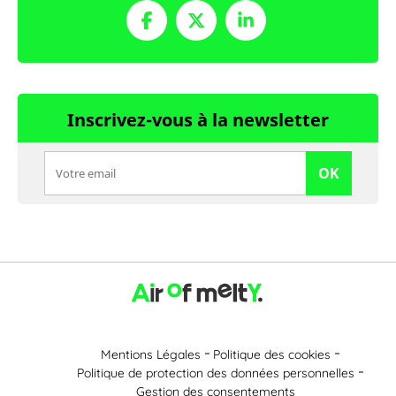
Inscrivez-vous à la newsletter
OK
Mentions Légales
Politique des cookies
Politique de protection des données personnelles
Gestion des consentements