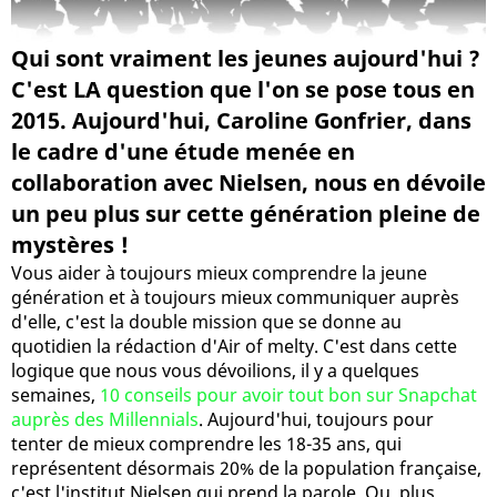
Qui sont vraiment les jeunes aujourd'hui ?
C'est LA question que l'on se pose tous en
2015. Aujourd'hui, Caroline Gonfrier, dans
le cadre d'une étude menée en
collaboration avec Nielsen, nous en dévoile
un peu plus sur cette génération pleine de
mystères !
Vous aider à toujours mieux comprendre la jeune
génération et à toujours mieux communiquer auprès
d'elle, c'est la double mission que se donne au
quotidien la rédaction d'Air of melty. C'est dans cette
logique que nous vous dévoilions, il y a quelques
semaines,
10 conseils pour avoir tout bon sur Snapchat
auprès des Millennials
. Aujourd'hui, toujours pour
tenter de mieux comprendre les 18-35 ans, qui
représentent désormais 20% de la population française,
c'est l'institut Nielsen qui prend la parole. Ou, plus