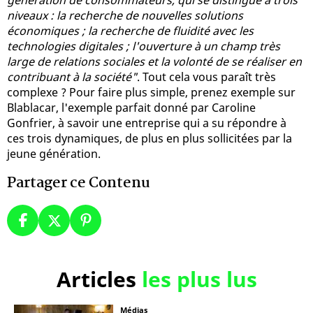
niveaux : la recherche de nouvelles solutions
économiques ; la recherche de fluidité avec les
technologies digitales ; l'ouverture à un champ très
large de relations sociales et la volonté de se réaliser en
contribuant à la société"
. Tout cela vous paraît très
complexe ? Pour faire plus simple, prenez exemple sur
Blablacar, l'exemple parfait donné par Caroline
Gonfrier, à savoir une entreprise qui a su répondre à
ces trois dynamiques, de plus en plus sollicitées par la
jeune génération.
Partager ce Contenu
Articles
les plus lus
Médias