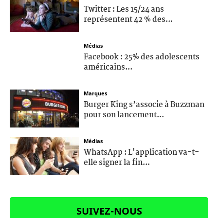
Twitter : Les 15/24 ans
représentent 42 % des...
Médias
Facebook : 25% des adolescents
américains...
Marques
Burger King s’associe à Buzzman
pour son lancement...
Médias
WhatsApp : L'application va-t-
elle signer la fin...
SUIVEZ-NOUS