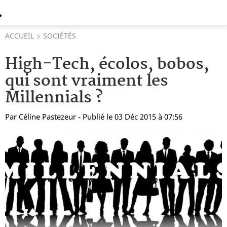
ACCUEIL
SOCIÉTÉS
High-Tech, écolos, bobos,
qui sont vraiment les
Millennials ?
Par
Céline Pastezeur
- Publié le 03 Déc 2015 à 07:56