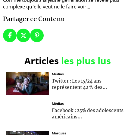
complexe qu'elle veut ne le faire voir...
Partager ce Contenu
Articles
les plus lus
Médias
Twitter : Les 15/24 ans
représentent 42 % des...
Médias
Facebook : 25% des adolescents
américains...
Marques