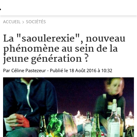
ACCUEIL
SOCIÉTÉS
La "saoulerexie", nouveau
phénomène au sein de la
jeune génération ?
Par
Céline Pastezeur
- Publié le 18 Août 2016 à 10:32