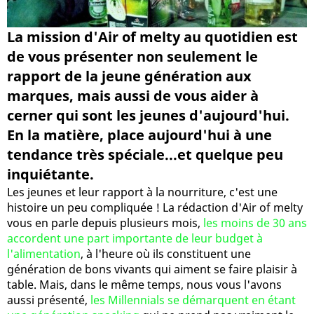
La mission d'Air of melty au quotidien est
de vous présenter non seulement le
rapport de la jeune génération aux
marques, mais aussi de vous aider à
cerner qui sont les jeunes d'aujourd'hui.
En la matière, place aujourd'hui à une
tendance très spéciale...et quelque peu
inquiétante.
Les jeunes et leur rapport à la nourriture, c'est une
histoire un peu compliquée ! La rédaction d'Air of melty
vous en parle depuis plusieurs mois,
les moins de 30 ans
accordent une part importante de leur budget à
l'alimentation
, à l'heure où ils constituent une
génération de bons vivants qui aiment se faire plaisir à
table. Mais, dans le même temps, nous vous l'avons
aussi présenté,
les Millennials se démarquent en étant