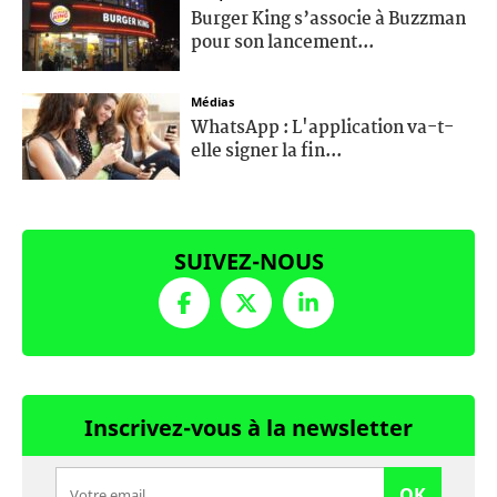
Burger King s’associe à Buzzman
pour son lancement...
Médias
WhatsApp : L'application va-t-
elle signer la fin...
SUIVEZ-NOUS
Inscrivez-vous à la newsletter
OK