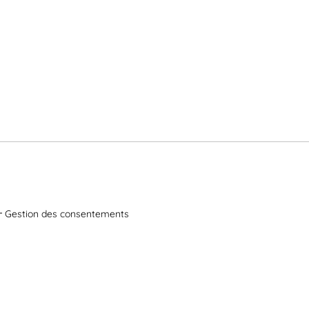
Gestion des consentements