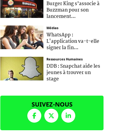
Burger King s’associe à
Buzzman pour son
lancement...
Médias
WhatsApp :
L'application va-t-elle
signer la fin...
Ressources Humaines
DDB : Snapchat aide les
jeunes à trouver un
stage
SUIVEZ-NOUS