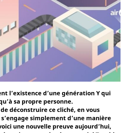
nt l’existence d’une génération Y qui
qu’à sa propre personne.
de déconstruire ce cliché, en vous
n s’engage simplement d’une manière
 voici une nouvelle preuve aujourd’hui,