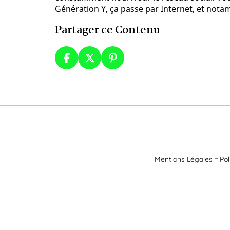
Génération Y, ça passe par Internet, et not
Partager ce Contenu
Mentions Légales
Pol