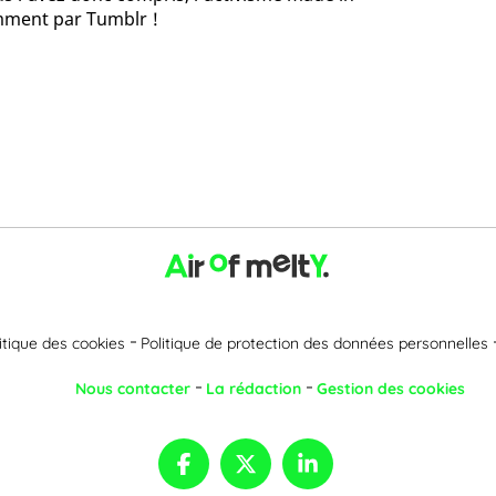
amment par Tumblr !
itique des cookies
Politique de protection des données personnelles
Nous contacter
La rédaction
Gestion des cookies