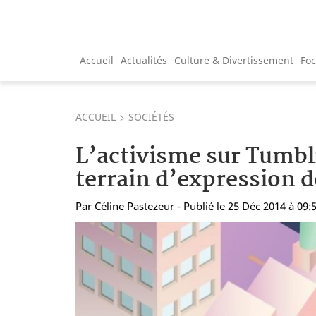
Accueil
Actualités
Culture & Divertissement
Fo
ACCUEIL
SOCIÉTÉS
L’activisme sur Tumbl
terrain d’expression d
Par
Céline Pastezeur
- Publié le 25 Déc 2014 à 09: