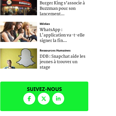
Burger King s’associe à
Buzzman pour son
lancement...
Médias
WhatsApp :
L'application va-t-elle
signer la fin...
Ressources Humaines
DDB : Snapchat aide les
jeunes à trouver un
stage
SUIVEZ-NOUS