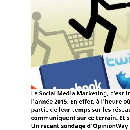
Le Social Media Marketing, c'est 
l'année 2015. En effet, à l'heure 
partie de leur temps sur les résea
communiquent sur ce terrain. Et s
Un récent sondage d'OpinionWay p